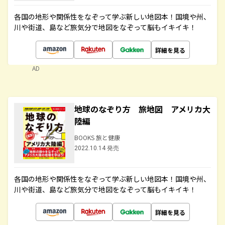
各国の地形や関係性をなぞって学ぶ新しい地図本！国境や州、
川や街道、島など旅気分で地図をなぞって脳もイキイキ！
詳細を見る
AD
地球のなぞり方 旅地図 アメリカ大
陸編
BOOKS 旅と健康
2022.10.14 発売
各国の地形や関係性をなぞって学ぶ新しい地図本！国境や州、
川や街道、島など旅気分で地図をなぞって脳もイキイキ！
詳細を見る