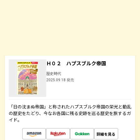
Ｈ０２ ハプスブルク帝国
歴史時代
2025.09.18 発売
「日の沈まぬ帝国」と称されたハプスブルク帝国の栄光と動乱
の歴史をたどり、今なお各国に残る史跡を巡る歴史を旅するガ
イド。
詳細を見る