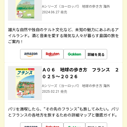
Aシリーズ（ヨーロッパ） 地球の歩き方 海外
2024.06.27 発売
雄大な自然や独自のケルト文化など、未知の魅力にあふれるア
イルランド。酒と音楽を愛する陽気な人々が暮らす島国の旅を
ご案内！
詳細を見る
Ａ０６ 地球の歩き方 フランス ２
０２５～２０２６
Aシリーズ（ヨーロッパ） 地球の歩き方 海外
2025.02.21 発売
パリを満喫したら、“その先のフランス”も旅してみたい。パリ
とフランスの各地方を旅するための詳細マップと徹底ガイド。