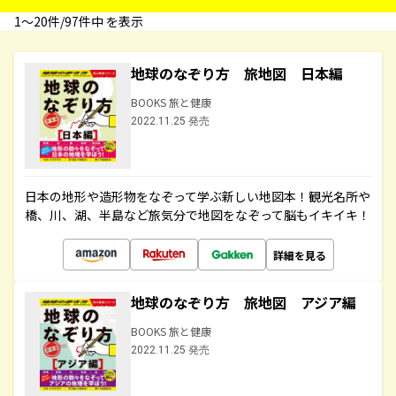
1〜20件/97件中 を表示
地球のなぞり方 旅地図 日本編
BOOKS 旅と健康
2022.11.25 発売
日本の地形や造形物をなぞって学ぶ新しい地図本！観光名所や
橋、川、湖、半島など旅気分で地図をなぞって脳もイキイキ！
詳細を見る
地球のなぞり方 旅地図 アジア編
BOOKS 旅と健康
2022.11.25 発売