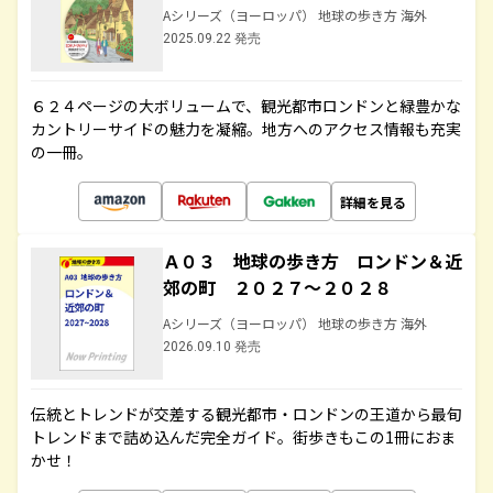
Aシリーズ（ヨーロッパ） 地球の歩き方 海外
2025.09.22 発売
６２４ページの大ボリュームで、観光都市ロンドンと緑豊かな
カントリーサイドの魅力を凝縮。地方へのアクセス情報も充実
の一冊。
詳細を見る
Ａ０３ 地球の歩き方 ロンドン＆近
郊の町 ２０２７～２０２８
Aシリーズ（ヨーロッパ） 地球の歩き方 海外
2026.09.10 発売
伝統とトレンドが交差する観光都市・ロンドンの王道から最旬
トレンドまで詰め込んだ完全ガイド。街歩きもこの1冊におま
かせ！