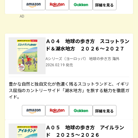
詳細を見る
AD
Ａ０４ 地球の歩き方 スコットラン
ド＆湖水地方 ２０２６～２０２７
Aシリーズ（ヨーロッパ） 地球の歩き方 海外
2026.02.19 発売
豊かな自然と独自文化が色濃く残るスコットランドと、イギリ
ス屈指のカントリーサイド「湖水地方」を旅する魅力を徹底ガ
イド。
詳細を見る
Ａ０５ 地球の歩き方 アイルラン
ド ２０２５～２０２６