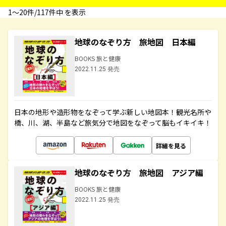
1〜20件/117件中 を表示
地球のなぞり方 旅地図 日本編
BOOKS 旅と健康
2022.11.25 発売
日本の地形や造形物をなぞって学ぶ新しい地図本！観光名所や
橋、川、湖、半島など旅気分で地図をなぞって脳もイキイキ！
詳細を見る
地球のなぞり方 旅地図 アジア編
BOOKS 旅と健康
2022.11.25 発売