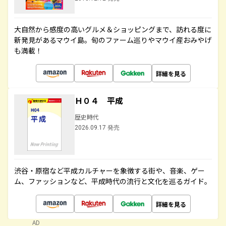
大自然から感度の高いグルメ＆ショッピングまで、訪れる度に
新発見があるマウイ島。旬のファーム巡りやマウイ産おみやげ
も満載！
詳細を見る
Ｈ０４ 平成
歴史時代
2026.09.17 発売
渋谷・原宿など平成カルチャーを象徴する街や、音楽、ゲー
ム、ファッションなど、平成時代の流行と文化を巡るガイド。
詳細を見る
AD