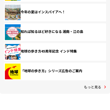
今年の夏はインスパイアへ！
知れば知るほど好きになる 湘南・江の島
地球の歩き方45周年記念 インド特集
「地球の歩き方」シリーズ広告のご案内
もっと見る