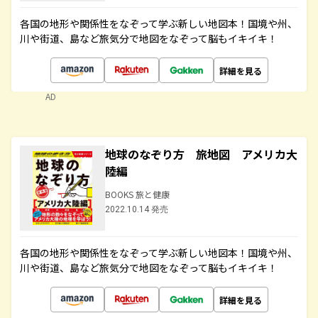
各国の地形や関係性をなぞって学ぶ新しい地図本！国境や州、
川や街道、島など旅気分で地図をなぞって脳もイキイキ！
詳細を見る
AD
地球のなぞり方 旅地図 アメリカ大
陸編
BOOKS 旅と健康
2022.10.14 発売
各国の地形や関係性をなぞって学ぶ新しい地図本！国境や州、
川や街道、島など旅気分で地図をなぞって脳もイキイキ！
詳細を見る