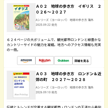
Ａ０２ 地球の歩き方 イギリス ２
０２６～２０２７
Aシリーズ（ヨーロッパ） 地球の歩き方 海外
2025.09.22 発売
６２４ページの大ボリュームで、観光都市ロンドンと緑豊かな
カントリーサイドの魅力を凝縮。地方へのアクセス情報も充実
の一冊。
詳細を見る
Ａ０３ 地球の歩き方 ロンドン＆近
郊の町 ２０２７～２０２８
Aシリーズ（ヨーロッパ） 地球の歩き方 海外
2026.09.10 発売
伝統とトレンドが交差する観光都市・ロンドンの王道から最旬