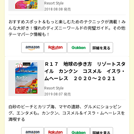
Resort Style
2018.08.08 発売
おすすめスポット＆もっと楽しむためのテクニックが満載！み
んな大好き！憧れのディズニーワールドの完璧ガイド。その他
テーマパーク情報も！
詳細を見る
Ｒ１７ 地球の歩き方 リゾートスタ
イル カンクン コスメル イスラ・
ムヘーレス ２０２０～２０２１
Resort Style
2019.08.07 発売
白砂のビーチとカリブ海、マヤの遺跡、グルメにショッピン
グ、エンタメも。カンクン、コスメル＆イスラ・ムヘーレスを
満喫する
詳細を見る