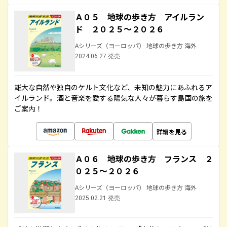
Ａ０５ 地球の歩き方 アイルラン
ド ２０２５～２０２６
Aシリーズ（ヨーロッパ） 地球の歩き方 海外
2024.06.27 発売
雄大な自然や独自のケルト文化など、未知の魅力にあふれるア
イルランド。酒と音楽を愛する陽気な人々が暮らす島国の旅を
ご案内！
詳細を見る
Ａ０６ 地球の歩き方 フランス ２
０２５～２０２６
Aシリーズ（ヨーロッパ） 地球の歩き方 海外
2025.02.21 発売