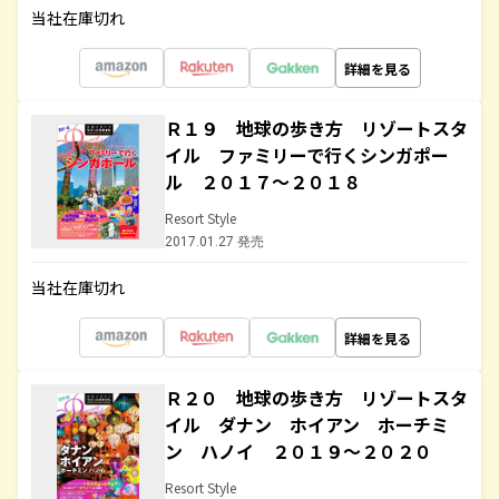
当社在庫切れ
詳細を見る
Ｒ１９ 地球の歩き方 リゾートスタ
イル ファミリーで行くシンガポー
ル ２０１７～２０１８
Resort Style
2017.01.27 発売
当社在庫切れ
詳細を見る
Ｒ２０ 地球の歩き方 リゾートスタ
イル ダナン ホイアン ホーチミ
ン ハノイ ２０１９～２０２０
Resort Style