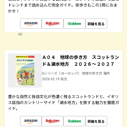
トレンドまで詰め込んだ完全ガイド。街歩きもこの1冊におま
かせ！
詳細を見る
AD
Ａ０４ 地球の歩き方 スコットラン
ド＆湖水地方 ２０２６～２０２７
Aシリーズ（ヨーロッパ） 地球の歩き方 海外
2026.02.19 発売
豊かな自然と独自文化が色濃く残るスコットランドと、イギリ
ス屈指のカントリーサイド「湖水地方」を旅する魅力を徹底ガ
イド。
詳細を見る