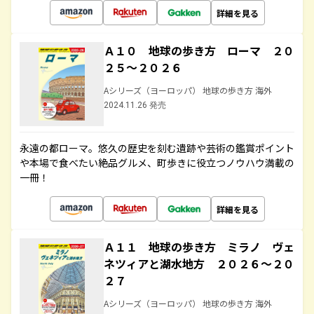
詳細を見る
Ａ１０ 地球の歩き方 ローマ ２０
２５～２０２６
Aシリーズ（ヨーロッパ） 地球の歩き方 海外
2024.11.26 発売
永遠の都ローマ。悠久の歴史を刻む遺跡や芸術の鑑賞ポイント
や本場で食べたい絶品グルメ、町歩きに役立つノウハウ満載の
一冊！
詳細を見る
Ａ１１ 地球の歩き方 ミラノ ヴェ
ネツィアと湖水地方 ２０２６～２０
２７
Aシリーズ（ヨーロッパ） 地球の歩き方 海外