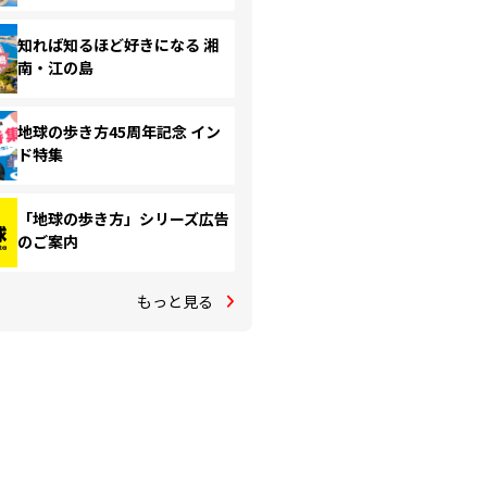
知れば知るほど好きになる 湘
南・江の島
地球の歩き方45周年記念 イン
ド特集
「地球の歩き方」シリーズ広告
のご案内
もっと見る