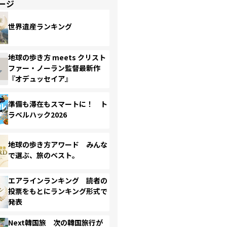
ージ
世界遺産ランキング
地球の歩き方 meets クリスト
ファー・ノーラン監督最新作
『オデュッセイア』
準備も滞在もスマートに！ ト
ラベルハック2026
地球の歩き方アワード みんな
で選ぶ、旅のベスト。
エアラインランキング 読者の
投票をもとにランキング形式で
発表
Next韓国旅 次の韓国旅行が