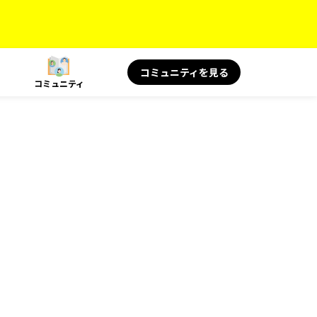
コミュニティを見る
コミュニティ