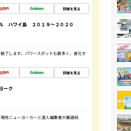
詳細を見る
ル ハワイ島 ２０１９～２０２０
を魅了します。パワースポットも数多く、進化す
詳細を見る
ヨーク
、現地ニューヨーカーと達人編集者が厳選紹