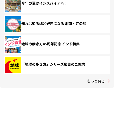
今年の夏はインスパイアへ！
知れば知るほど好きになる 湘南・江の島
地球の歩き方45周年記念 インド特集
「地球の歩き方」シリーズ広告のご案内
もっと見る