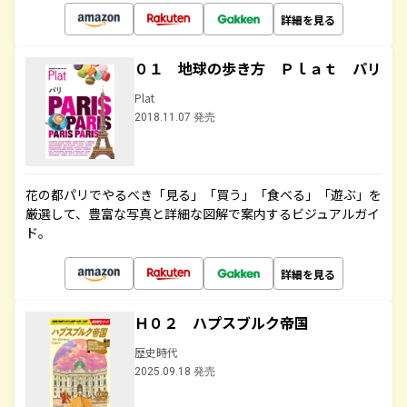
詳細を見る
０１ 地球の歩き方 Ｐｌａｔ パリ
Plat
2018.11.07 発売
花の都パリでやるべき「見る」「買う」「食べる」「遊ぶ」を
厳選して、豊富な写真と詳細な図解で案内するビジュアルガイ
ド。
詳細を見る
Ｈ０２ ハプスブルク帝国
歴史時代
2025.09.18 発売