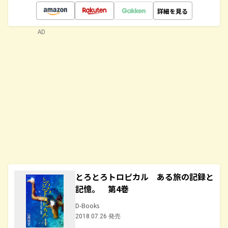
詳細を見る
AD
とろとろトロピカル ある旅の記録と
記憶。 第4巻
D-Books
2018.07.26 発売