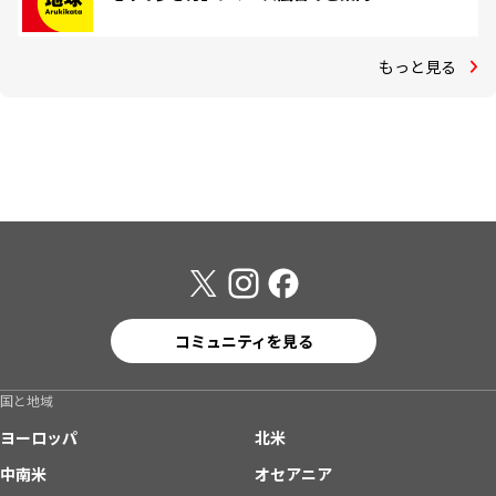
もっと見る
コミュニティを見る
国と地域
ヨーロッパ
北米
中南米
オセアニア