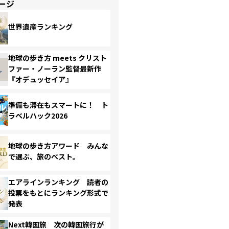
ージ
世界遺産ランキング
地球の歩き方 meets クリスト
ファー・ノーラン監督最新作
『オデュッセイア』
準備も滞在もスマートに！ ト
ラベルハック2026
地球の歩き方アワード みんな
で選ぶ、旅のベスト。
エアラインランキング 読者の
投票をもとにランキング形式で
発表
Next韓国旅 次の韓国旅行が