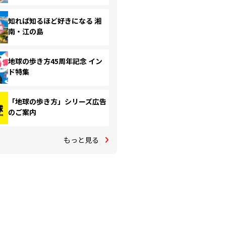
知れば知るほど好きになる 湘
南・江の島
地球の歩き方45周年記念 イン
ド特集
「地球の歩き方」シリーズ広告
のご案内
もっと見る