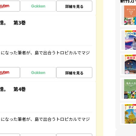
新刊ガ
詳細を見る
憶。 第3巻
とになった筆者が、島で出合うトロピカルでマジ
詳細を見る
憶。 第4巻
とになった筆者が、島で出合うトロピカルでマジ