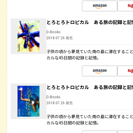
とろとろトロピカル ある旅の記録と記
D-Books
2018.07.26 発売
子供の頃から夢見ていた南の島に滞在するこ
カルな45日間の記録と記憶。
とろとろトロピカル ある旅の記録と記
D-Books
2018.07.26 発売
子供の頃から夢見ていた南の島に滞在するこ
カルな45日間の記録と記憶。