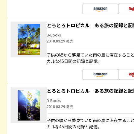
とろとろトロピカル ある旅の記録と記
D-Books
2018.03.29 発売
子供の頃から夢見ていた南の島に滞在するこ
カルな45日間の記録と記憶。
とろとろトロピカル ある旅の記録と記
D-Books
2018.03.29 発売
子供の頃から夢見ていた南の島に滞在するこ
カルな45日間の記録と記憶。