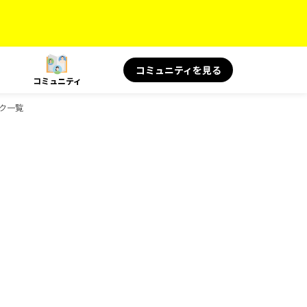
コミュニティを見る
コミュニティ
ック一覧