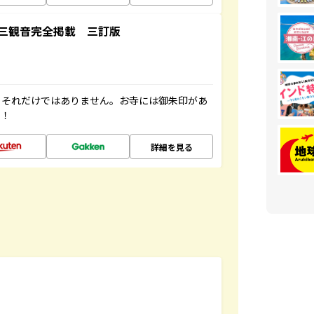
三観音完全掲載 三訂版
。それだけではありません。お寺には御朱印があ
す！
詳細を見る