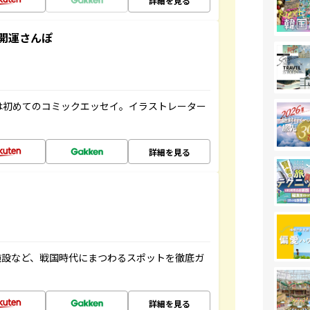
詳細を見る
開運さんぽ
は初めてのコミックエッセイ。イラストレーター
詳細を見る
施設など、戦国時代にまつわるスポットを徹底ガ
詳細を見る