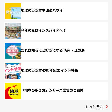
地球の歩き方♥偏愛ハワイ
今年の夏はインスパイアへ！
知れば知るほど好きになる 湘南・江の島
地球の歩き方45周年記念 インド特集
「地球の歩き方」シリーズ広告のご案内
もっと見る