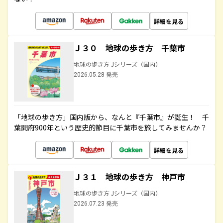
詳細を見る
Ｊ３０ 地球の歩き方 千葉市
地球の歩き方 Jシリーズ（国内）
2026.05.28 発売
「地球の歩き方」国内版から、なんと『千葉市』が誕生！ 千
葉開府900年という歴史的節目に千葉市を旅してみませんか？
詳細を見る
Ｊ３１ 地球の歩き方 神戸市
地球の歩き方 Jシリーズ（国内）
2026.07.23 発売