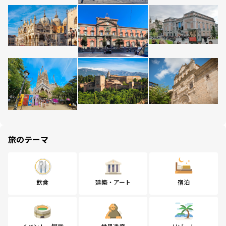
旅のテーマ
飲食
建築・アート
宿泊