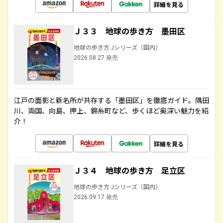
詳細を見る
Ｊ３３ 地球の歩き方 墨田区
地球の歩き方 Jシリーズ（国内）
2026.08.27 発売
江戸の面影と新名所が共存する「墨田区」を徹底ガイド。隅田
川、両国、向島、押上、錦糸町など、歩くほど奥深い魅力を紹
介！
詳細を見る
Ｊ３４ 地球の歩き方 足立区
地球の歩き方 Jシリーズ（国内）
2026.09.17 発売