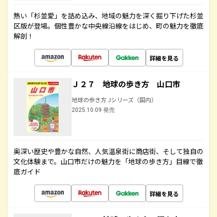
熱い「杉並愛」を詰め込み、地域の魅力を深く掘り下げた杉並
区版が登場。個性豊かな中央線沿線をはじめ、町の魅力を徹底
解剖！
詳細を見る
Ｊ２７ 地球の歩き方 山口市
地球の歩き方 Jシリーズ（国内）
2025.10.09 発売
奥深い歴史や豊かな自然、人気温泉街に商店街、そして独自の
文化体験まで。山口市だけの魅力を「地球の歩き方」目線で徹
底ガイド
詳細を見る