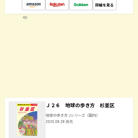
詳細を見る
AD
Ｊ２６ 地球の歩き方 杉並区
地球の歩き方 Jシリーズ（国内）
2025.08.28 発売