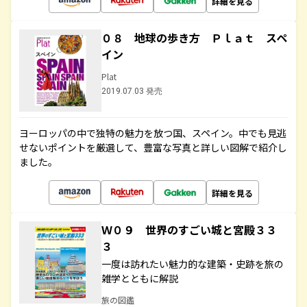
詳細を見る
０８ 地球の歩き方 Ｐｌａｔ スペ
イン
Plat
2019.07.03 発売
ヨーロッパの中で独特の魅力を放つ国、スペイン。中でも見逃
せないポイントを厳選して、豊富な写真と詳しい図解で紹介し
ました。
詳細を見る
Ｗ０９ 世界のすごい城と宮殿３３
３
一度は訪れたい魅力的な建築・史跡を旅の
雑学とともに解説
旅の図鑑