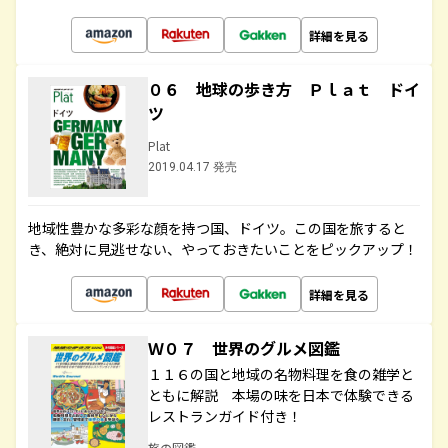
詳細を見る
０６ 地球の歩き方 Ｐｌａｔ ドイ
ツ
Plat
2019.04.17 発売
地域性豊かな多彩な顔を持つ国、ドイツ。この国を旅すると
き、絶対に見逃せない、やっておきたいことをピックアップ！
詳細を見る
Ｗ０７ 世界のグルメ図鑑
１１６の国と地域の名物料理を食の雑学と
ともに解説 本場の味を日本で体験できる
レストランガイド付き！
旅の図鑑