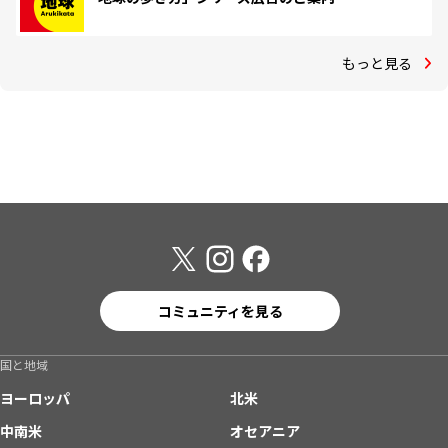
もっと見る
コミュニティを見る
国と地域
ヨーロッパ
北米
中南米
オセアニア