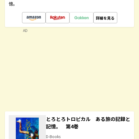
憶。
詳細を見る
AD
とろとろトロピカル ある旅の記録と
記憶。 第4巻
D-Books