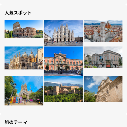
人気スポット
旅のテーマ