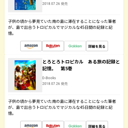
2018.07.26 発売
子供の頃から夢見ていた南の島に滞在することになった筆者
が、島で出合うトロピカルでマジカルな45日間の記録と記
憶。
詳細を見る
とろとろトロピカル ある旅の記録と
記憶。 第5巻
D-Books
2018.07.26 発売
子供の頃から夢見ていた南の島に滞在することになった筆者
が、島で出合うトロピカルでマジカルな45日間の記録と記
憶。
詳細を見る