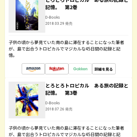
記憶。 第2巻
D-Books
2018.03.29 発売
子供の頃から夢見ていた南の島に滞在することになった筆者
が、島で出合うトロピカルでマジカルな45日間の記録と記
憶。
詳細を見る
とろとろトロピカル ある旅の記録と
記憶。 第3巻
D-Books
2018.07.26 発売
子供の頃から夢見ていた南の島に滞在することになった筆者
が、島で出合うトロピカルでマジカルな45日間の記録と記