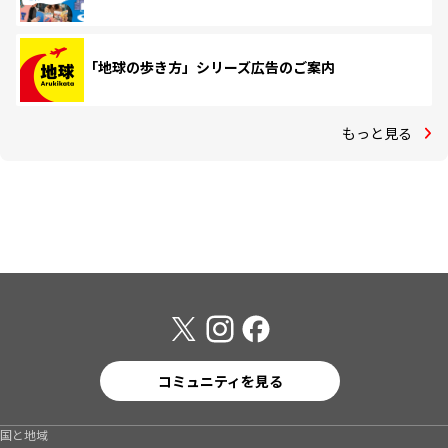
「地球の歩き方」シリーズ広告のご案内
もっと見る
コミュニティを見る
国と地域