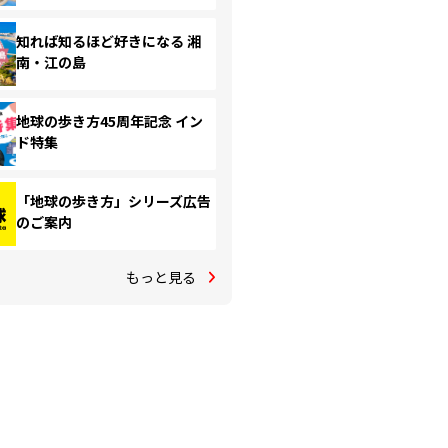
知れば知るほど好きになる 湘
南・江の島
地球の歩き方45周年記念 イン
ド特集
「地球の歩き方」シリーズ広告
のご案内
もっと見る