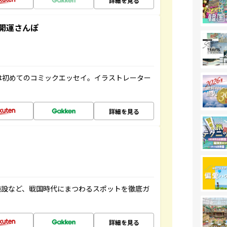
詳細を見る
開運さんぽ
は初めてのコミックエッセイ。イラストレーター
詳細を見る
施設など、戦国時代にまつわるスポットを徹底ガ
詳細を見る