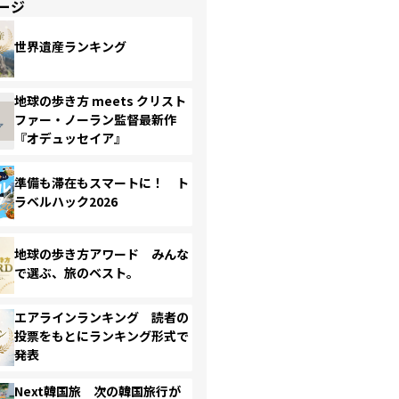
ージ
世界遺産ランキング
地球の歩き方 meets クリスト
ファー・ノーラン監督最新作
『オデュッセイア』
準備も滞在もスマートに！ ト
ラベルハック2026
地球の歩き方アワード みんな
で選ぶ、旅のベスト。
エアラインランキング 読者の
投票をもとにランキング形式で
発表
Next韓国旅 次の韓国旅行が