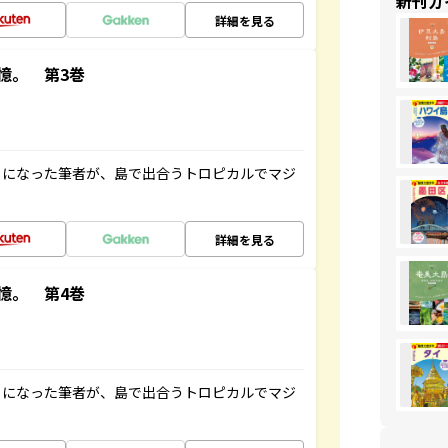
新刊ガ
詳細を見る
憶。 第3巻
とになった筆者が、島で出合うトロピカルでマジ
詳細を見る
憶。 第4巻
とになった筆者が、島で出合うトロピカルでマジ