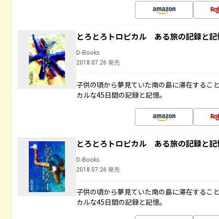
とろとろトロピカル ある旅の記録と記
D-Books
2018.07.26 発売
子供の頃から夢見ていた南の島に滞在するこ
カルな45日間の記録と記憶。
とろとろトロピカル ある旅の記録と記
D-Books
2018.07.26 発売
子供の頃から夢見ていた南の島に滞在するこ
カルな45日間の記録と記憶。