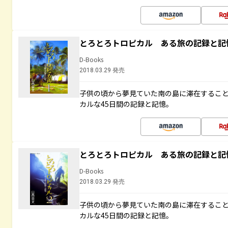
とろとろトロピカル ある旅の記録と記
D-Books
2018.03.29 発売
子供の頃から夢見ていた南の島に滞在するこ
カルな45日間の記録と記憶。
とろとろトロピカル ある旅の記録と記
D-Books
2018.03.29 発売
子供の頃から夢見ていた南の島に滞在するこ
カルな45日間の記録と記憶。