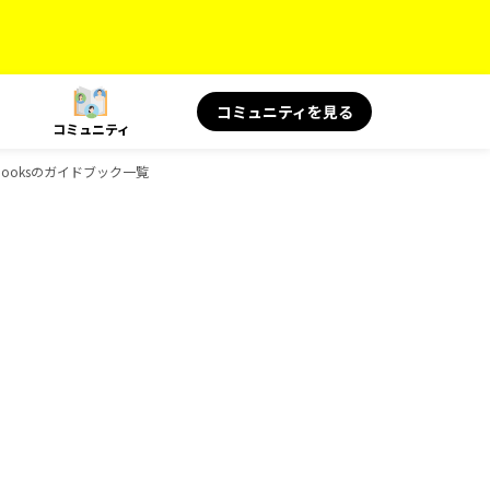
コミュニティを見る
コミュニティ
Booksのガイドブック一覧