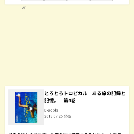
AD
とろとろトロピカル ある旅の記録と
記憶。 第4巻
D-Books
2018.07.26 発売