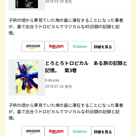
2018.03.29 発売
子供の頃から夢見ていた南の島に滞在することになった筆者
が、島で出合うトロピカルでマジカルな45日間の記録と記
憶。
詳細を見る
とろとろトロピカル ある旅の記録と
記憶。 第3巻
D-Books
2018.07.26 発売
子供の頃から夢見ていた南の島に滞在することになった筆者
が、島で出合うトロピカルでマジカルな45日間の記録と記
憶。
詳細を見る