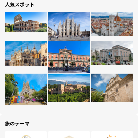
人気スポット
旅のテーマ