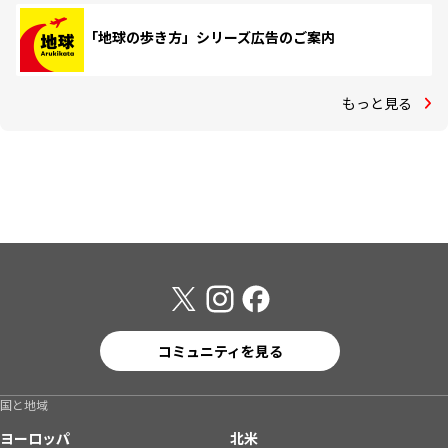
「地球の歩き方」シリーズ広告のご案内
もっと見る
コミュニティを見る
国と地域
ヨーロッパ
北米