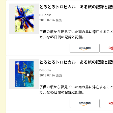
とろとろトロピカル ある旅の記録と記
D-Books
2018.07.26 発売
子供の頃から夢見ていた南の島に滞在するこ
カルな45日間の記録と記憶。
とろとろトロピカル ある旅の記録と記
D-Books
2018.07.26 発売
子供の頃から夢見ていた南の島に滞在するこ
カルな45日間の記録と記憶。