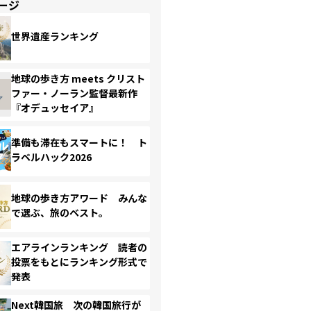
ージ
世界遺産ランキング
地球の歩き方 meets クリスト
ファー・ノーラン監督最新作
『オデュッセイア』
準備も滞在もスマートに！ ト
ラベルハック2026
地球の歩き方アワード みんな
で選ぶ、旅のベスト。
エアラインランキング 読者の
投票をもとにランキング形式で
発表
Next韓国旅 次の韓国旅行が