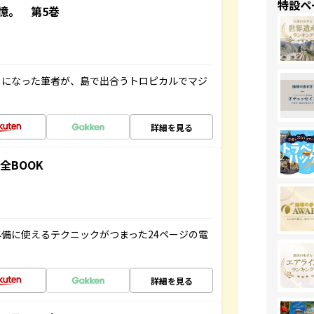
特設ペ
憶。 第5巻
とになった筆者が、島で出合うトロピカルでマジ
詳細を見る
全BOOK
備に使えるテクニックがつまった24ページの電
詳細を見る