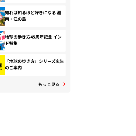
知れば知るほど好きになる 湘
南・江の島
地球の歩き方45周年記念 イン
ド特集
「地球の歩き方」シリーズ広告
のご案内
もっと見る