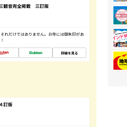
三観音完全掲載 三訂版
。それだけではありません。お寺には御朱印があ
す！
詳細を見る
４訂版