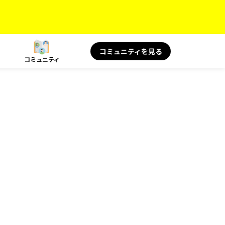
コミュニティを見る
コミュニティ