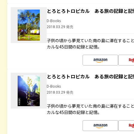
とろとろトロピカル ある旅の記録と記
D-Books
2018.03.29 発売
子供の頃から夢見ていた南の島に滞在するこ
カルな45日間の記録と記憶。
とろとろトロピカル ある旅の記録と記
D-Books
2018.03.29 発売
子供の頃から夢見ていた南の島に滞在するこ
カルな45日間の記録と記憶。