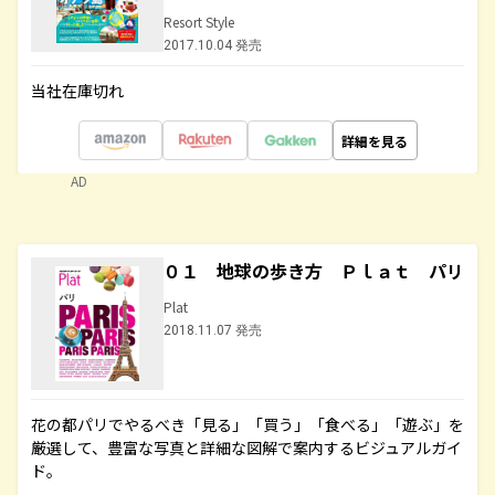
Resort Style
2017.10.04 発売
当社在庫切れ
詳細を見る
AD
０１ 地球の歩き方 Ｐｌａｔ パリ
Plat
2018.11.07 発売
花の都パリでやるべき「見る」「買う」「食べる」「遊ぶ」を
厳選して、豊富な写真と詳細な図解で案内するビジュアルガイ
ド。