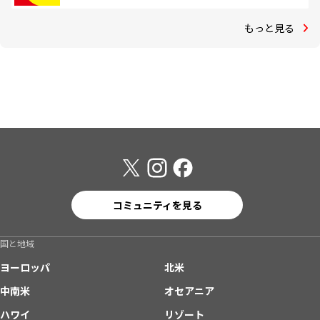
もっと見る
コミュニティを見る
国と地域
ヨーロッパ
北米
中南米
オセアニア
ハワイ
リゾート