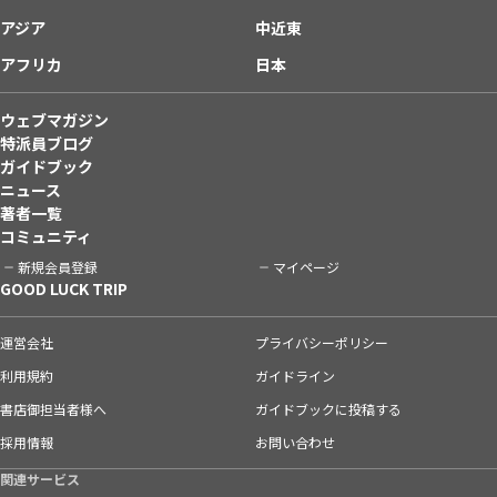
アジア
中近東
アフリカ
日本
ウェブマガジン
特派員ブログ
ガイドブック
ニュース
著者一覧
コミュニティ
新規会員登録
マイページ
GOOD LUCK TRIP
運営会社
プライバシーポリシー
利用規約
ガイドライン
書店御担当者様へ
ガイドブックに投稿する
採用情報
お問い合わせ
関連サービス