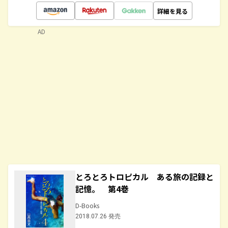
詳細を見る
AD
とろとろトロピカル ある旅の記録と
記憶。 第4巻
D-Books
2018.07.26 発売