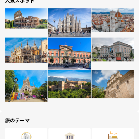
人気スポット
旅のテーマ