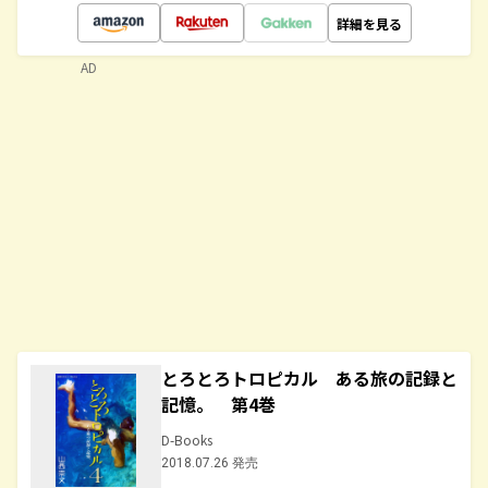
詳細を見る
AD
とろとろトロピカル ある旅の記録と
記憶。 第4巻
D-Books
2018.07.26 発売