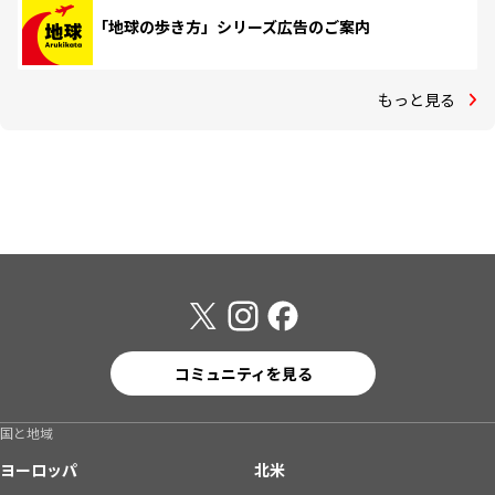
「地球の歩き方」シリーズ広告のご案内
もっと見る
コミュニティを見る
国と地域
ヨーロッパ
北米