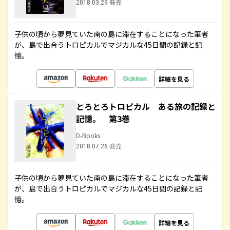
2018.03.29 発売
子供の頃から夢見ていた南の島に滞在することになった筆者
が、島で出合うトロピカルでマジカルな45日間の記録と記
憶。
詳細を見る
とろとろトロピカル ある旅の記録と
記憶。 第3巻
D-Books
2018.07.26 発売
子供の頃から夢見ていた南の島に滞在することになった筆者
が、島で出合うトロピカルでマジカルな45日間の記録と記
憶。
詳細を見る