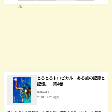
AD
とろとろトロピカル ある旅の記録と
記憶。 第4巻
D-Books
2018.07.26 発売