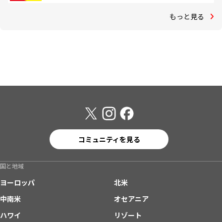
もっと見る
コミュニティを見る
国と地域
ヨーロッパ
北米
中南米
オセアニア
ハワイ
リゾート