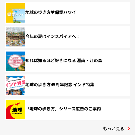
地球の歩き方♥偏愛ハワイ
今年の夏はインスパイアへ！
知れば知るほど好きになる 湘南・江の島
地球の歩き方45周年記念 インド特集
「地球の歩き方」シリーズ広告のご案内
もっと見る