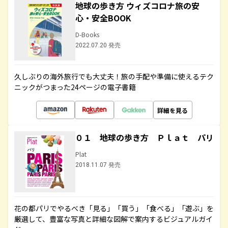
地球の歩き方 ウィズコロナ旅の安
心・安全BOOK
D-Books
2022.07.20 発売
久しぶりの海外旅行でも大丈夫！旅の手配や準備に使えるテク
ニックがつまった24ページの電子書籍
詳細を見る
０１ 地球の歩き方 Ｐｌａｔ パリ
Plat
2018.11.07 発売
花の都パリでやるべき「見る」「買う」「食べる」「遊ぶ」を
厳選して、豊富な写真と詳細な図解で案内するビジュアルガイ