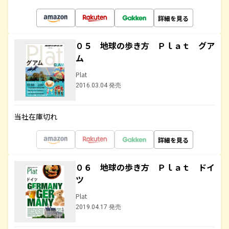
詳細を見る
０５ 地球の歩き方 Ｐｌａｔ グア
ム
Plat
2016.03.04 発売
当社在庫切れ
詳細を見る
０６ 地球の歩き方 Ｐｌａｔ ドイ
ツ
Plat
2019.04.17 発売