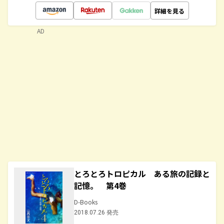
詳細を見る
AD
とろとろトロピカル ある旅の記録と
記憶。 第4巻
D-Books
2018.07.26 発売