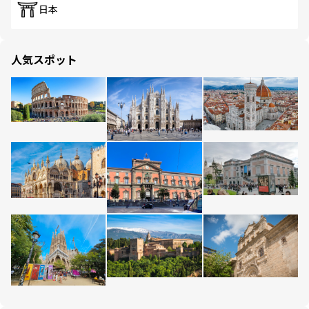
日本
人気スポット