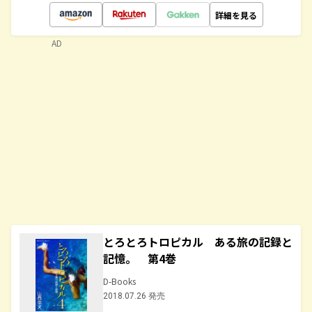
詳細を見る
AD
とろとろトロピカル ある旅の記録と
記憶。 第4巻
D-Books
2018.07.26 発売