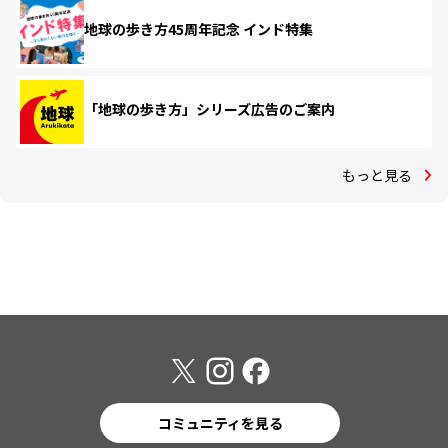
地球の歩き方45周年記念 インド特集
「地球の歩き方」シリーズ広告のご案内
もっと見る
コミュニティを見る