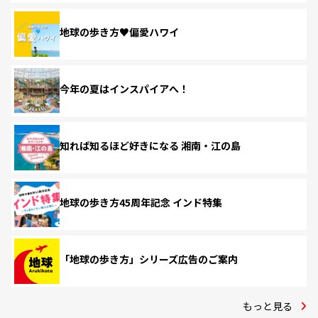
地球の歩き方♥偏愛ハワイ
今年の夏はインスパイアへ！
知れば知るほど好きになる 湘南・江の島
地球の歩き方45周年記念 インド特集
「地球の歩き方」シリーズ広告のご案内
もっと見る