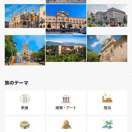
旅のテーマ
飲食
建築・アート
宿泊