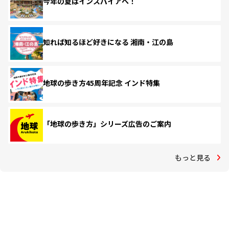
今年の夏はインスパイアへ！
知れば知るほど好きになる 湘南・江の島
地球の歩き方45周年記念 インド特集
「地球の歩き方」シリーズ広告のご案内
もっと見る