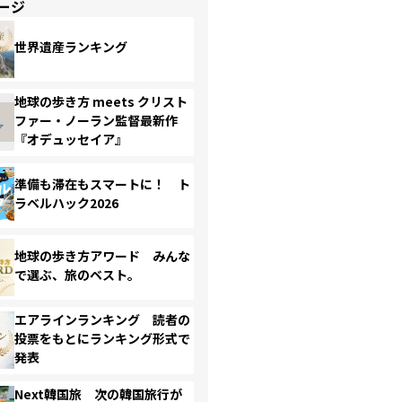
ージ
世界遺産ランキング
地球の歩き方 meets クリスト
ファー・ノーラン監督最新作
『オデュッセイア』
準備も滞在もスマートに！ ト
ラベルハック2026
地球の歩き方アワード みんな
で選ぶ、旅のベスト。
エアラインランキング 読者の
投票をもとにランキング形式で
発表
Next韓国旅 次の韓国旅行が