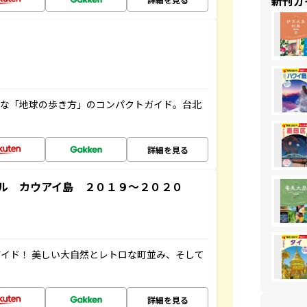
新刊ガ
利な「地球の歩き方」のコンパクトガイド。台北
詳細を見る
ル カウアイ島 ２０１９～２０２０
イド！ 美しい大自然とレトロな町並み、そして
詳細を見る