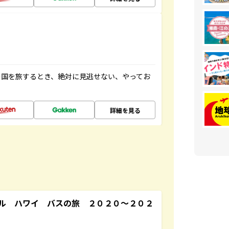
の国を旅するとき、絶対に見逃せない、やってお
詳細を見る
ル ハワイ バスの旅 ２０２０～２０２