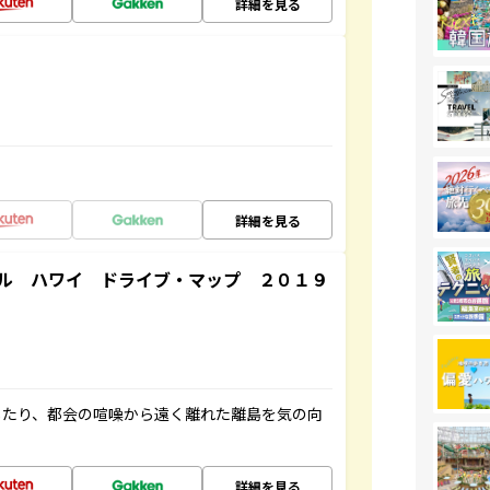
詳細を見る
詳細を見る
ル ハワイ ドライブ・マップ ２０１９
したり、都会の喧噪から遠く離れた離島を気の向
詳細を見る