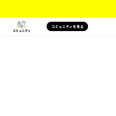
コミュニティを見る
コミュニティ