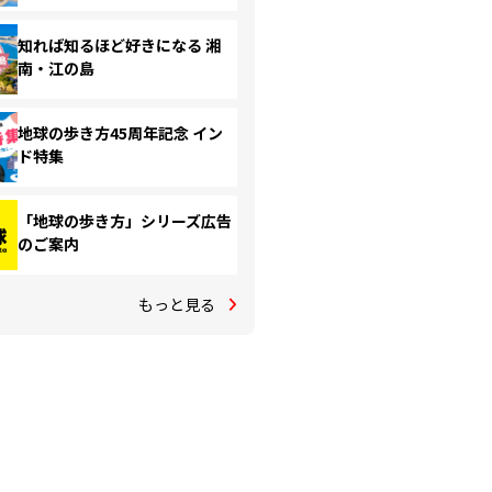
知れば知るほど好きになる 湘
南・江の島
地球の歩き方45周年記念 イン
ド特集
「地球の歩き方」シリーズ広告
のご案内
もっと見る