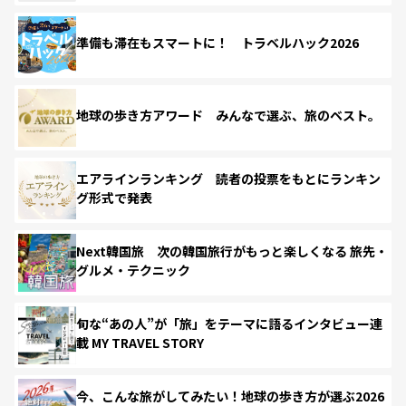
準備も滞在もスマートに！ トラベルハック2026
地球の歩き方アワード みんなで選ぶ、旅のベスト。
エアラインランキング 読者の投票をもとにランキン
グ形式で発表
Next韓国旅 次の韓国旅行がもっと楽しくなる 旅先・
グルメ・テクニック
旬な“あの人”が「旅」をテーマに語るインタビュー連
載 MY TRAVEL STORY
今、こんな旅がしてみたい！地球の歩き方が選ぶ2026