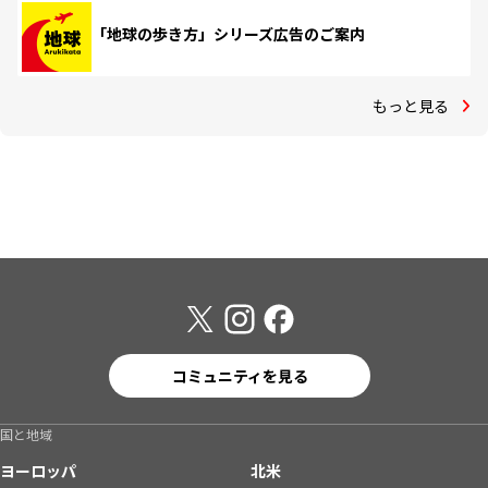
「地球の歩き方」シリーズ広告のご案内
もっと見る
コミュニティを見る
国と地域
ヨーロッパ
北米