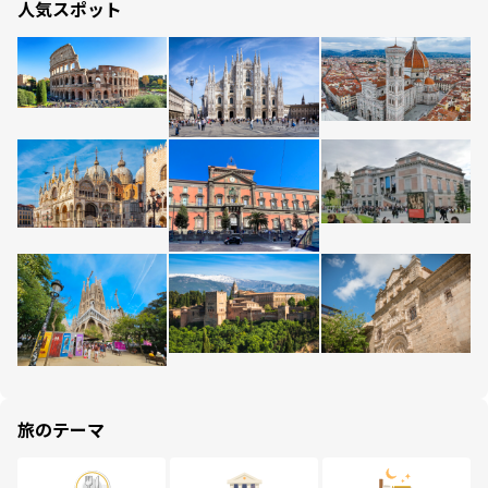
人気スポット
旅のテーマ