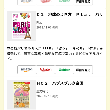
詳細を見る
０１ 地球の歩き方 Ｐｌａｔ パリ
Plat
2018.11.07 発売
花の都パリでやるべき「見る」「買う」「食べる」「遊ぶ」を
厳選して、豊富な写真と詳細な図解で案内するビジュアルガイ
ド。
詳細を見る
Ｈ０２ ハプスブルク帝国
歴史時代
2025.09.18 発売