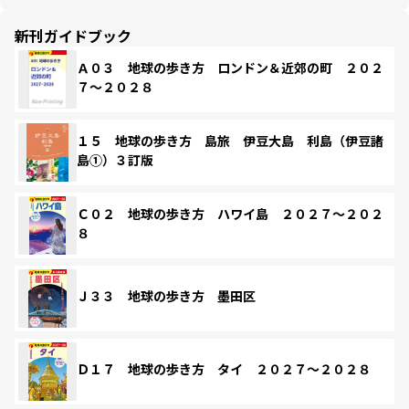
新刊ガイドブック
Ａ０３ 地球の歩き方 ロンドン＆近郊の町 ２０２
７～２０２８
１５ 地球の歩き方 島旅 伊豆大島 利島（伊豆諸
島①）３訂版
Ｃ０２ 地球の歩き方 ハワイ島 ２０２７～２０２
８
Ｊ３３ 地球の歩き方 墨田区
Ｄ１７ 地球の歩き方 タイ ２０２７～２０２８