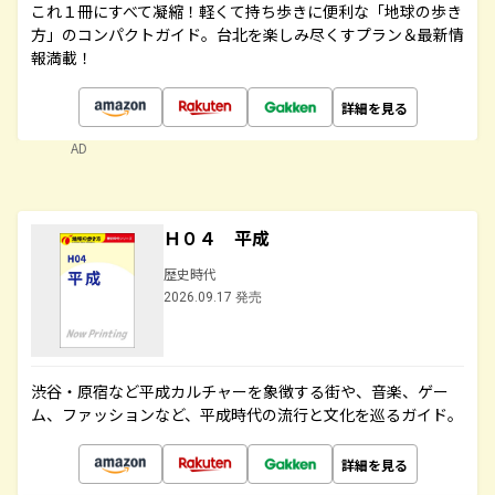
これ１冊にすべて凝縮！軽くて持ち歩きに便利な「地球の歩き
方」のコンパクトガイド。台北を楽しみ尽くすプラン＆最新情
報満載！
詳細を見る
AD
Ｈ０４ 平成
歴史時代
2026.09.17 発売
渋谷・原宿など平成カルチャーを象徴する街や、音楽、ゲー
ム、ファッションなど、平成時代の流行と文化を巡るガイド。
詳細を見る