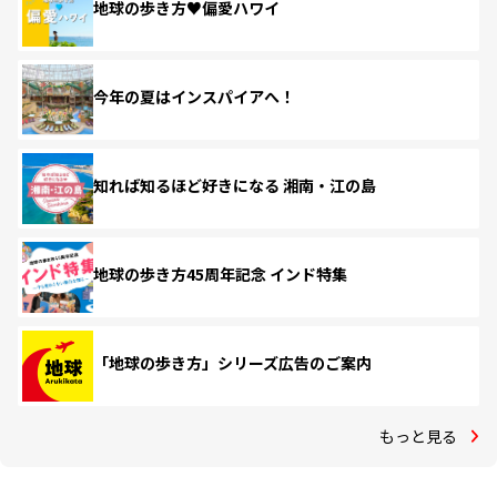
地球の歩き方♥偏愛ハワイ
今年の夏はインスパイアへ！
知れば知るほど好きになる 湘南・江の島
地球の歩き方45周年記念 インド特集
「地球の歩き方」シリーズ広告のご案内
もっと見る