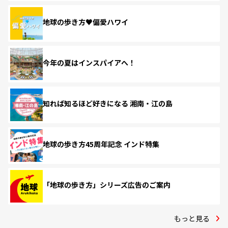
地球の歩き方♥偏愛ハワイ
今年の夏はインスパイアへ！
知れば知るほど好きになる 湘南・江の島
地球の歩き方45周年記念 インド特集
「地球の歩き方」シリーズ広告のご案内
もっと見る