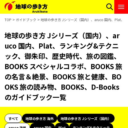
TOP
ガイドブック
地球の歩き方 Jシリーズ（国内）、aruco 国内、Plat
地球の歩き方 Jシリーズ（国内）、ar
uco 国内、Plat、ランキング&テクニ
ック、御朱印、歴史時代、旅の図鑑、
BOOKS スペシャルコラボ、BOOKS 旅
の名言＆絶景、BOOKS 旅と健康、BO
OKS 旅の読み物、BOOKS、D-Books
のガイドブック一覧
すべて
地球の歩き方 海外
地球の歩き方 Jシリーズ（国内）
aruco 海外
aruco 国内
Plat
ランキング&テクニック