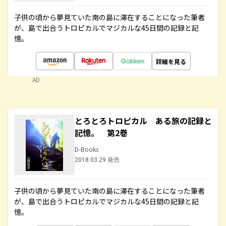
子供の頃から夢見ていた南の島に滞在することになった筆者
が、島で出合うトロピカルでマジカルな45日間の記録と記
憶。
詳細を見る
AD
とろとろトロピカル ある旅の記録と
記憶。 第2巻
D-Books
2018.03.29 発売
子供の頃から夢見ていた南の島に滞在することになった筆者
が、島で出合うトロピカルでマジカルな45日間の記録と記
憶。