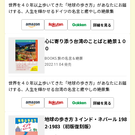
世界を４０年以上歩いてきた「地球の歩き方」があなたにお届
けする、人生を輝かせるドイツの名言と癒やしの絶景集
詳細を見る
心に寄り添う台湾のことばと絶景１０
０
BOOKS 旅の名言＆絶景
2022.11.04 発売
世界を４０年以上歩いてきた「地球の歩き方」があなたにお届
けする、人生を輝かせる台湾の名言と癒やしの絶景集
詳細を見る
地球の歩き方 3 インド・ネパール 198
2-1983（初版復刻版）