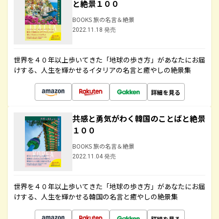
と絶景１００
BOOKS 旅の名言＆絶景
2022.11.18 発売
世界を４０年以上歩いてきた「地球の歩き方」があなたにお届
けする、人生を輝かせるイタリアの名言と癒やしの絶景集
詳細を見る
共感と勇気がわく韓国のことばと絶景
１００
BOOKS 旅の名言＆絶景
2022.11.04 発売
世界を４０年以上歩いてきた「地球の歩き方」があなたにお届
けする、人生を輝かせる韓国の名言と癒やしの絶景集
詳細を見る