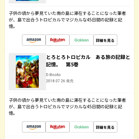
子供の頃から夢見ていた南の島に滞在することになった筆者
が、島で出合うトロピカルでマジカルな45日間の記録と記
憶。
詳細を見る
とろとろトロピカル ある旅の記録と
記憶。 第5巻
D-Books
2018.07.26 発売
子供の頃から夢見ていた南の島に滞在することになった筆者
が、島で出合うトロピカルでマジカルな45日間の記録と記
憶。
詳細を見る