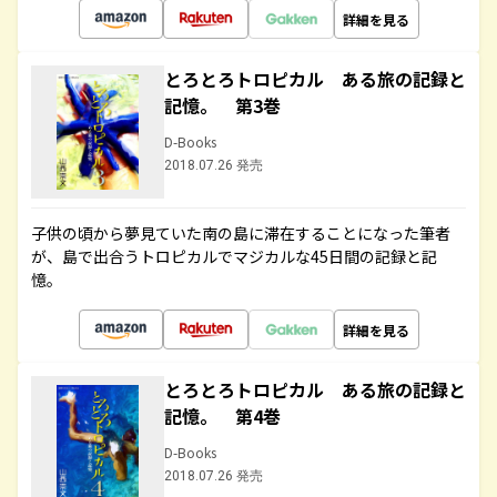
詳細を見る
とろとろトロピカル ある旅の記録と
記憶。 第3巻
D-Books
2018.07.26 発売
子供の頃から夢見ていた南の島に滞在することになった筆者
が、島で出合うトロピカルでマジカルな45日間の記録と記
憶。
詳細を見る
とろとろトロピカル ある旅の記録と
記憶。 第4巻
D-Books
2018.07.26 発売