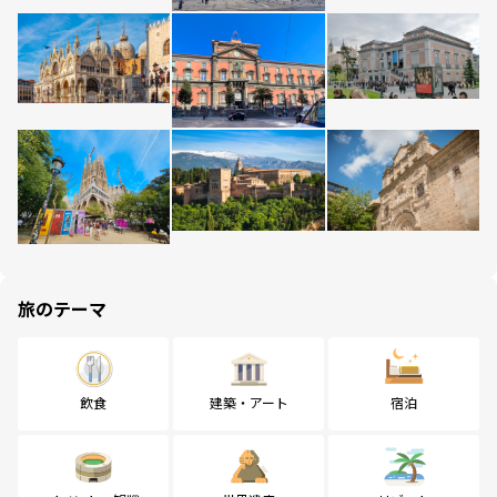
旅のテーマ
飲食
建築・アート
宿泊