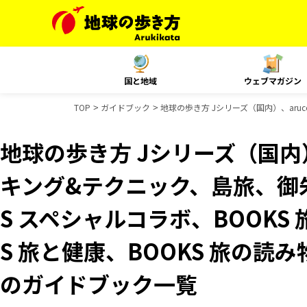
国と地域
ウェブマガジン
TOP
ガイドブック
地球の歩き方 Jシリーズ（国内）、aruc
地球の歩き方 Jシリーズ（国内）
キング&テクニック、島旅、御
S スペシャルコラボ、BOOKS
S 旅と健康、BOOKS 旅の読み物
のガイドブック一覧