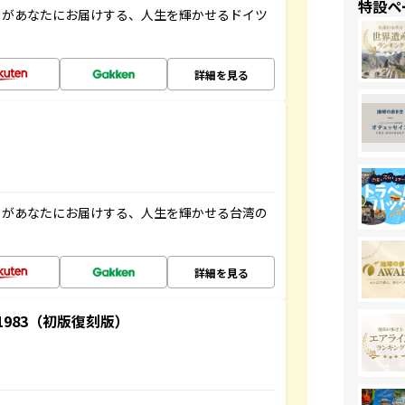
特設ペ
」があなたにお届けする、人生を輝かせるドイツ
詳細を見る
」があなたにお届けする、人生を輝かせる台湾の
詳細を見る
-1983（初版復刻版）