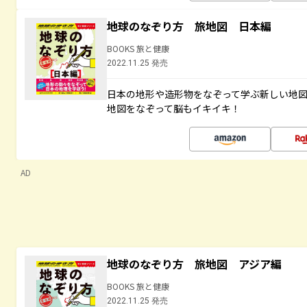
地球のなぞり方 旅地図 日本編
BOOKS 旅と健康
2022.11.25 発売
日本の地形や造形物をなぞって学ぶ新しい地
地図をなぞって脳もイキイキ！
AD
地球のなぞり方 旅地図 アジア編
BOOKS 旅と健康
2022.11.25 発売