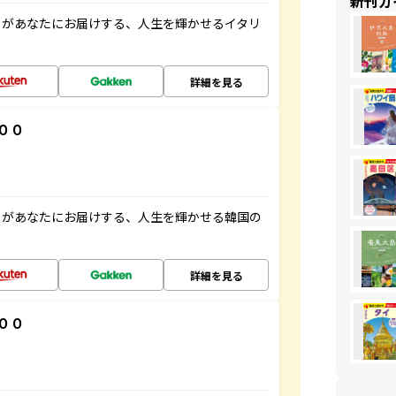
新刊ガ
」があなたにお届けする、人生を輝かせるイタリ
詳細を見る
００
」があなたにお届けする、人生を輝かせる韓国の
詳細を見る
００