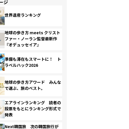
ージ
世界遺産ランキング
地球の歩き方 meets クリスト
ファー・ノーラン監督最新作
『オデュッセイア』
準備も滞在もスマートに！ ト
ラベルハック2026
地球の歩き方アワード みんな
で選ぶ、旅のベスト。
エアラインランキング 読者の
投票をもとにランキング形式で
発表
Next韓国旅 次の韓国旅行が