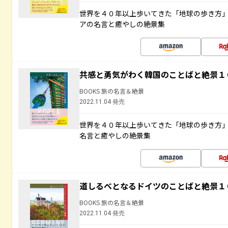
世界を４０年以上歩いてきた「地球の歩き方
アの名言と癒やしの絶景集
共感と勇気がわく韓国のことばと絶景１
BOOKS 旅の名言＆絶景
2022.11.04 発売
世界を４０年以上歩いてきた「地球の歩き方
名言と癒やしの絶景集
道しるべとなるドイツのことばと絶景１
BOOKS 旅の名言＆絶景
2022.11.04 発売