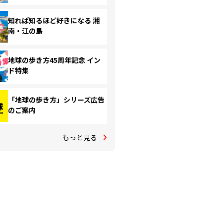
知れば知るほど好きになる 湘
南・江の島
地球の歩き方45周年記念 イン
ド特集
「地球の歩き方」シリーズ広告
のご案内
もっと見る