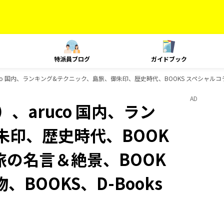
特派員ブログ
ガイドブック
o 国内、ランキング&テクニック、島旅、御朱印、歴史時代、BOOKS スペシャルコラボ、
AD
、aruco 国内、ラン
朱印、歴史時代、BOOK
 旅の名言＆絶景、BOOK
、BOOKS、D-Books