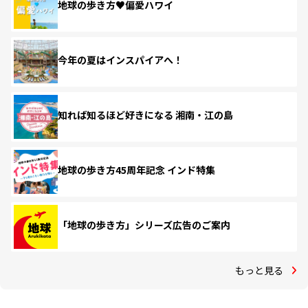
地球の歩き方♥偏愛ハワイ
今年の夏はインスパイアへ！
知れば知るほど好きになる 湘南・江の島
地球の歩き方45周年記念 インド特集
「地球の歩き方」シリーズ広告のご案内
もっと見る