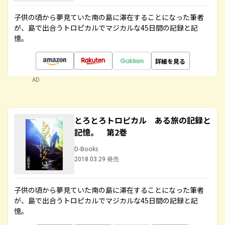
子供の頃から夢見ていた南の島に滞在することになった筆者
が、島で出合うトロピカルでマジカルな45日間の記録と記
憶。
詳細を見る
AD
とろとろトロピカル ある旅の記録と
記憶。 第2巻
D-Books
2018.03.29 発売
子供の頃から夢見ていた南の島に滞在することになった筆者
が、島で出合うトロピカルでマジカルな45日間の記録と記
憶。