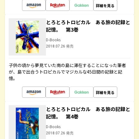
詳細を見る
とろとろトロピカル ある旅の記録と
記憶。 第3巻
D-Books
2018.07.26 発売
子供の頃から夢見ていた南の島に滞在することになった筆者
が、島で出合うトロピカルでマジカルな45日間の記録と記
憶。
詳細を見る
とろとろトロピカル ある旅の記録と
記憶。 第4巻
D-Books
2018.07.26 発売