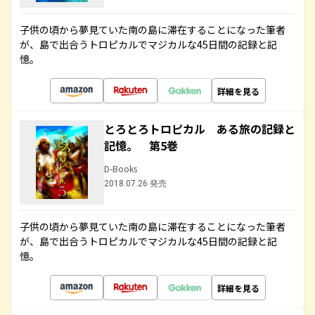
子供の頃から夢見ていた南の島に滞在することになった筆者
が、島で出合うトロピカルでマジカルな45日間の記録と記
憶。
詳細を見る
とろとろトロピカル ある旅の記録と
記憶。 第5巻
D-Books
2018.07.26 発売
子供の頃から夢見ていた南の島に滞在することになった筆者
が、島で出合うトロピカルでマジカルな45日間の記録と記
憶。
詳細を見る