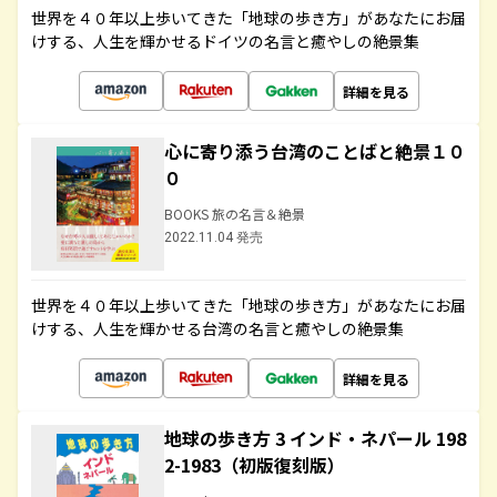
世界を４０年以上歩いてきた「地球の歩き方」があなたにお届
けする、人生を輝かせるドイツの名言と癒やしの絶景集
詳細を見る
心に寄り添う台湾のことばと絶景１０
０
BOOKS 旅の名言＆絶景
2022.11.04 発売
世界を４０年以上歩いてきた「地球の歩き方」があなたにお届
けする、人生を輝かせる台湾の名言と癒やしの絶景集
詳細を見る
地球の歩き方 3 インド・ネパール 198
2-1983（初版復刻版）