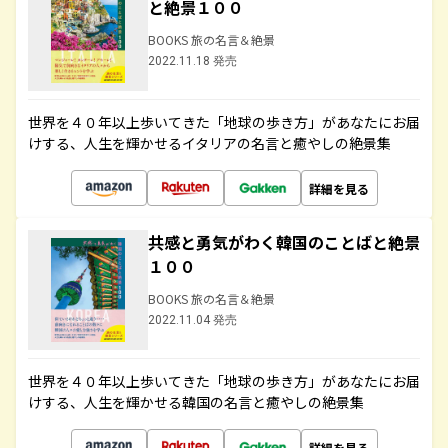
と絶景１００
BOOKS 旅の名言＆絶景
2022.11.18 発売
世界を４０年以上歩いてきた「地球の歩き方」があなたにお届
けする、人生を輝かせるイタリアの名言と癒やしの絶景集
詳細を見る
共感と勇気がわく韓国のことばと絶景
１００
BOOKS 旅の名言＆絶景
2022.11.04 発売
世界を４０年以上歩いてきた「地球の歩き方」があなたにお届
けする、人生を輝かせる韓国の名言と癒やしの絶景集
詳細を見る