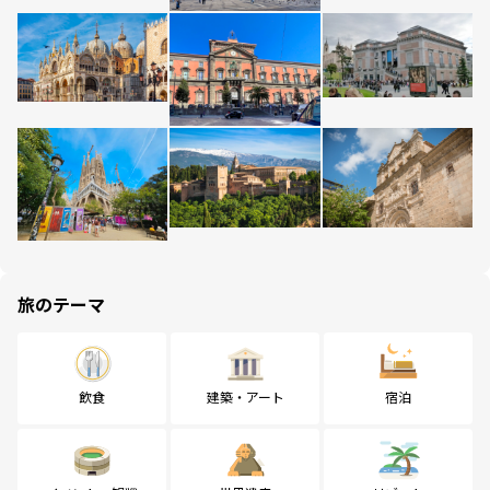
旅のテーマ
飲食
建築・アート
宿泊