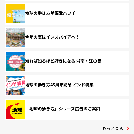
地球の歩き方♥偏愛ハワイ
今年の夏はインスパイアへ！
知れば知るほど好きになる 湘南・江の島
地球の歩き方45周年記念 インド特集
「地球の歩き方」シリーズ広告のご案内
もっと見る