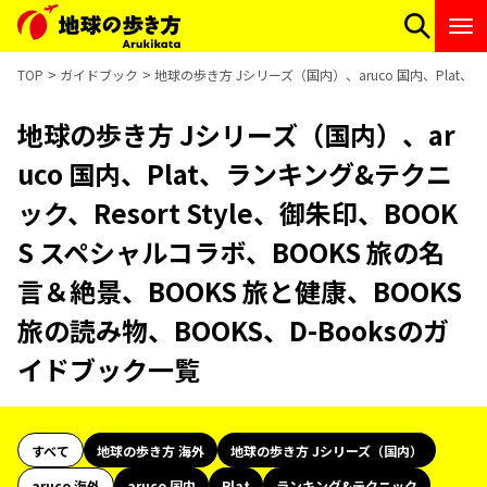
TOP
ガイドブック
地球の歩き方 Jシリーズ（国内）、aruco 国内、Plat、ラ
地球の歩き方 Jシリーズ（国内）、ar
uco 国内、Plat、ランキング&テクニ
ック、Resort Style、御朱印、BOOK
S スペシャルコラボ、BOOKS 旅の名
言＆絶景、BOOKS 旅と健康、BOOKS
旅の読み物、BOOKS、D-Booksのガ
イドブック一覧
すべて
地球の歩き方 海外
地球の歩き方 Jシリーズ（国内）
aruco 海外
aruco 国内
Plat
ランキング&テクニック