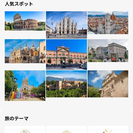
人気スポット
旅のテーマ