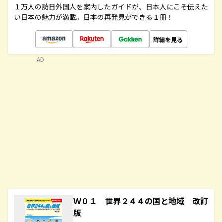
１万人の訪日外国人を案内したガイドが、日本人にこそ伝えた
い日本の魅力が満載。日本の再発見ができる１冊！
詳細を見る
AD
Ｗ０１ 世界２４４の国と地域 改訂
版