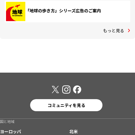
「地球の歩き方」シリーズ広告のご案内
もっと見る
コミュニティを見る
国と地域
ヨーロッパ
北米