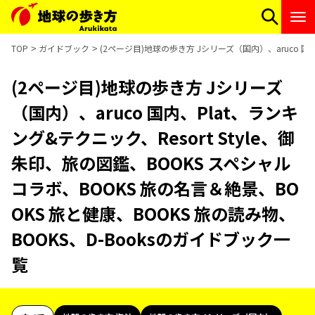
TOP
ガイドブック
(2ページ目)地球の歩き方 Jシリーズ（国内）、aruco 国内
(2ページ目)地球の歩き方 Jシリーズ
（国内）、aruco 国内、Plat、ランキ
ング&テクニック、Resort Style、御
朱印、旅の図鑑、BOOKS スペシャル
コラボ、BOOKS 旅の名言＆絶景、BO
OKS 旅と健康、BOOKS 旅の読み物、
BOOKS、D-Booksのガイドブック一
覧