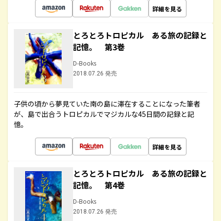
詳細を見る
とろとろトロピカル ある旅の記録と
記憶。 第3巻
D-Books
2018.07.26 発売
子供の頃から夢見ていた南の島に滞在することになった筆者
が、島で出合うトロピカルでマジカルな45日間の記録と記
憶。
詳細を見る
とろとろトロピカル ある旅の記録と
記憶。 第4巻
D-Books
2018.07.26 発売