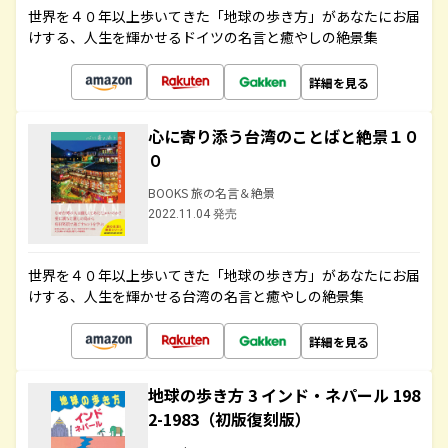
世界を４０年以上歩いてきた「地球の歩き方」があなたにお届
けする、人生を輝かせるドイツの名言と癒やしの絶景集
詳細を見る
心に寄り添う台湾のことばと絶景１０
０
BOOKS 旅の名言＆絶景
2022.11.04 発売
世界を４０年以上歩いてきた「地球の歩き方」があなたにお届
けする、人生を輝かせる台湾の名言と癒やしの絶景集
詳細を見る
地球の歩き方 3 インド・ネパール 198
2-1983（初版復刻版）