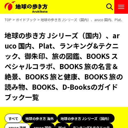
TOP
ガイドブック
地球の歩き方 Jシリーズ（国内）、aruco 国内、Plat
地球の歩き方 Jシリーズ（国内）、ar
uco 国内、Plat、ランキング&テクニ
ック、御朱印、旅の図鑑、BOOKS ス
ペシャルコラボ、BOOKS 旅の名言＆
絶景、BOOKS 旅と健康、BOOKS 旅の
読み物、BOOKS、D-Booksのガイド
ブック一覧
すべて
地球の歩き方 海外
地球の歩き方 Jシリーズ（国内）
aruco 海外
aruco 国内
Plat
ランキング&テクニック