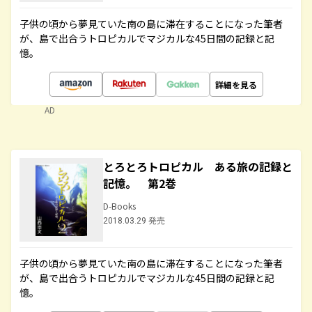
子供の頃から夢見ていた南の島に滞在することになった筆者
が、島で出合うトロピカルでマジカルな45日間の記録と記
憶。
詳細を見る
AD
とろとろトロピカル ある旅の記録と
記憶。 第2巻
D-Books
2018.03.29 発売
子供の頃から夢見ていた南の島に滞在することになった筆者
が、島で出合うトロピカルでマジカルな45日間の記録と記
憶。