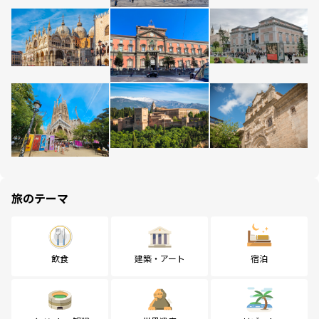
旅のテーマ
飲食
建築・アート
宿泊