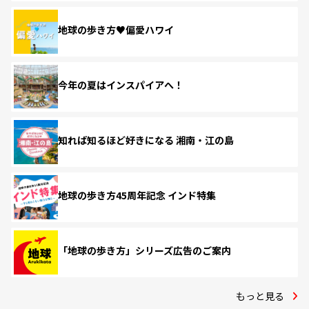
地球の歩き方♥偏愛ハワイ
今年の夏はインスパイアへ！
知れば知るほど好きになる 湘南・江の島
地球の歩き方45周年記念 インド特集
「地球の歩き方」シリーズ広告のご案内
もっと見る