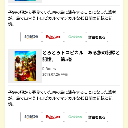
子供の頃から夢見ていた南の島に滞在することになった筆者
が、島で出合うトロピカルでマジカルな45日間の記録と記
憶。
詳細を見る
とろとろトロピカル ある旅の記録と
記憶。 第5巻
D-Books
2018.07.26 発売
子供の頃から夢見ていた南の島に滞在することになった筆者
が、島で出合うトロピカルでマジカルな45日間の記録と記
憶。
詳細を見る