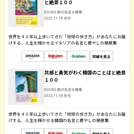
と絶景１００
BOOKS 旅の名言＆絶景
2022.11.18 発売
世界を４０年以上歩いてきた「地球の歩き方」があなたにお届
けする、人生を輝かせるイタリアの名言と癒やしの絶景集
詳細を見る
共感と勇気がわく韓国のことばと絶景
１００
BOOKS 旅の名言＆絶景
2022.11.04 発売
世界を４０年以上歩いてきた「地球の歩き方」があなたにお届
けする、人生を輝かせる韓国の名言と癒やしの絶景集
詳細を見る