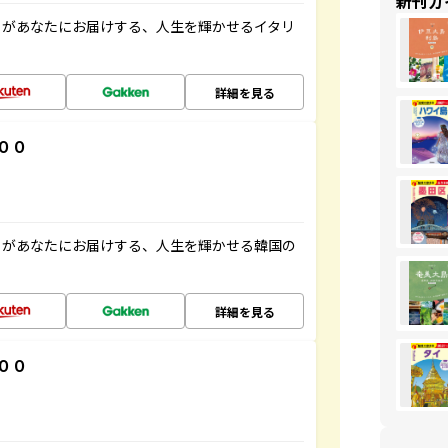
新刊ガ
」があなたにお届けする、人生を輝かせるイタリ
詳細を見る
００
」があなたにお届けする、人生を輝かせる韓国の
詳細を見る
００