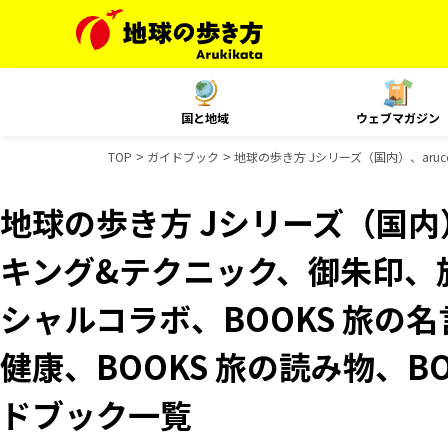
国と地域
ウェブマガジン
TOP
ガイドブック
地球の歩き方 Jシリーズ（国内）、aruc
地球の歩き方 Jシリーズ（国内）
キング&テクニック、御朱印、旅
シャルコラボ、BOOKS 旅の名
健康、BOOKS 旅の読み物、BO
ドブック一覧