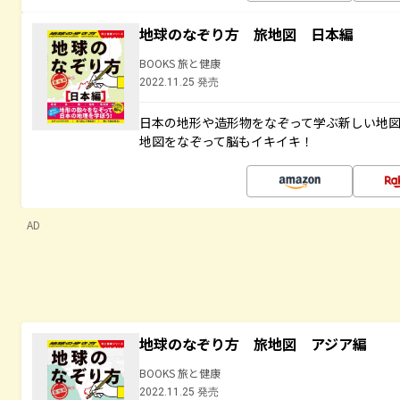
地球のなぞり方 旅地図 日本編
BOOKS 旅と健康
2022.11.25 発売
日本の地形や造形物をなぞって学ぶ新しい地
地図をなぞって脳もイキイキ！
AD
地球のなぞり方 旅地図 アジア編
BOOKS 旅と健康
2022.11.25 発売