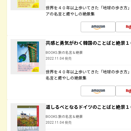
世界を４０年以上歩いてきた「地球の歩き方
アの名言と癒やしの絶景集
共感と勇気がわく韓国のことばと絶景１
BOOKS 旅の名言＆絶景
2022.11.04 発売
世界を４０年以上歩いてきた「地球の歩き方
名言と癒やしの絶景集
道しるべとなるドイツのことばと絶景１
BOOKS 旅の名言＆絶景
2022.11.04 発売