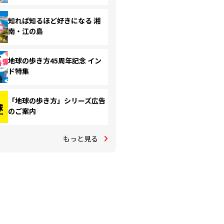
知れば知るほど好きになる 湘
南・江の島
地球の歩き方45周年記念 イン
ド特集
「地球の歩き方」シリーズ広告
のご案内
もっと見る