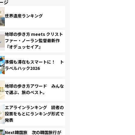
ージ
世界遺産ランキング
地球の歩き方 meets クリスト
ファー・ノーラン監督最新作
『オデュッセイア』
準備も滞在もスマートに！ ト
ラベルハック2026
地球の歩き方アワード みんな
で選ぶ、旅のベスト。
エアラインランキング 読者の
投票をもとにランキング形式で
発表
Next韓国旅 次の韓国旅行が