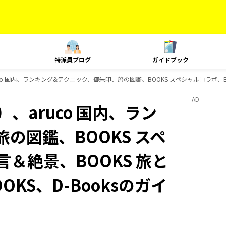
特派員ブログ
ガイドブック
o 国内、ランキング&テクニック、御朱印、旅の図鑑、BOOKS スペシャルコラボ、BOO
AD
、aruco 国内、ラン
の図鑑、BOOKS スペ
言＆絶景、BOOKS 旅と
OKS、D-Booksのガイ