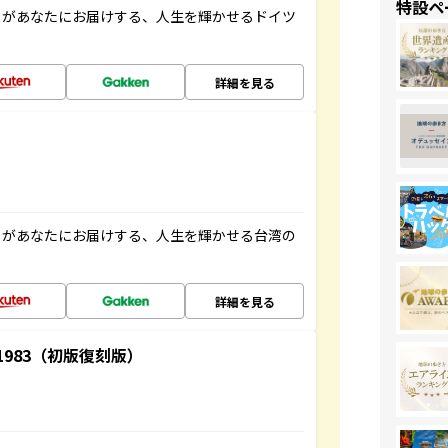
特設ペ
」があなたにお届けする、人生を輝かせるドイツ
詳細を見る
」があなたにお届けする、人生を輝かせる台湾の
詳細を見る
-1983（初版復刻版）