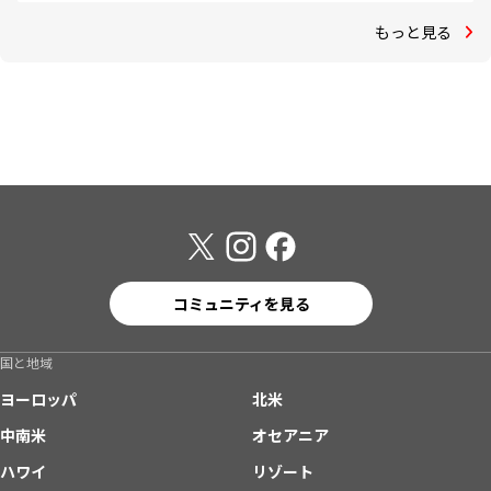
もっと見る
コミュニティを見る
国と地域
ヨーロッパ
北米
中南米
オセアニア
ハワイ
リゾート