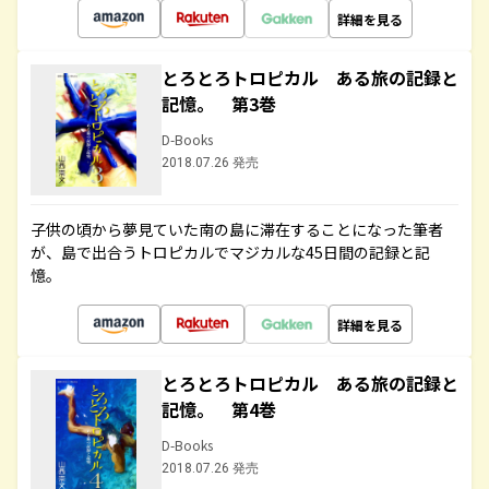
詳細を見る
とろとろトロピカル ある旅の記録と
記憶。 第3巻
D-Books
2018.07.26 発売
子供の頃から夢見ていた南の島に滞在することになった筆者
が、島で出合うトロピカルでマジカルな45日間の記録と記
憶。
詳細を見る
とろとろトロピカル ある旅の記録と
記憶。 第4巻
D-Books
2018.07.26 発売