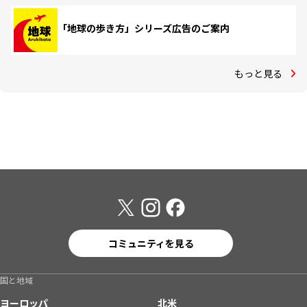
「地球の歩き方」シリーズ広告のご案内
もっと見る
コミュニティを見る
国と地域
ヨーロッパ
北米