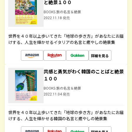
と絶景１００
BOOKS 旅の名言＆絶景
2022.11.18 発売
世界を４０年以上歩いてきた「地球の歩き方」があなたにお届
けする、人生を輝かせるイタリアの名言と癒やしの絶景集
詳細を見る
共感と勇気がわく韓国のことばと絶景
１００
BOOKS 旅の名言＆絶景
2022.11.04 発売
世界を４０年以上歩いてきた「地球の歩き方」があなたにお届
けする、人生を輝かせる韓国の名言と癒やしの絶景集
詳細を見る