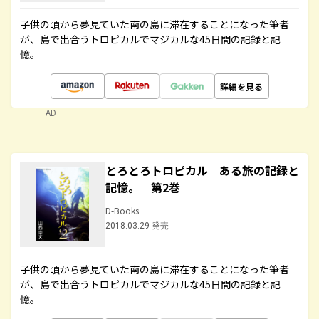
子供の頃から夢見ていた南の島に滞在することになった筆者
が、島で出合うトロピカルでマジカルな45日間の記録と記
憶。
詳細を見る
AD
とろとろトロピカル ある旅の記録と
記憶。 第2巻
D-Books
2018.03.29 発売
子供の頃から夢見ていた南の島に滞在することになった筆者
が、島で出合うトロピカルでマジカルな45日間の記録と記
憶。