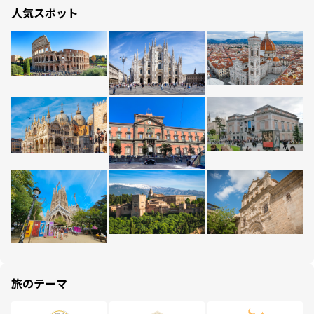
人気スポット
旅のテーマ