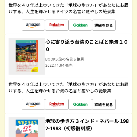
世界を４０年以上歩いてきた「地球の歩き方」があなたにお届
けする、人生を輝かせるドイツの名言と癒やしの絶景集
詳細を見る
心に寄り添う台湾のことばと絶景１０
０
BOOKS 旅の名言＆絶景
2022.11.04 発売
世界を４０年以上歩いてきた「地球の歩き方」があなたにお届
けする、人生を輝かせる台湾の名言と癒やしの絶景集
詳細を見る
地球の歩き方 3 インド・ネパール 198
2-1983（初版復刻版）