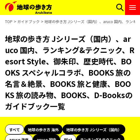
TOP
ガイドブック
地球の歩き方 Jシリーズ（国内）、aruco 国内、ランキング
地球の歩き方 Jシリーズ（国内）、ar
uco 国内、ランキング&テクニック、R
esort Style、御朱印、歴史時代、BO
OKS スペシャルコラボ、BOOKS 旅の
名言＆絶景、BOOKS 旅と健康、BOO
KS 旅の読み物、BOOKS、D-Booksの
ガイドブック一覧
すべて
地球の歩き方 海外
地球の歩き方 Jシリーズ（国内）
aruco 海外
aruco 国内
Plat
ランキング&テクニック