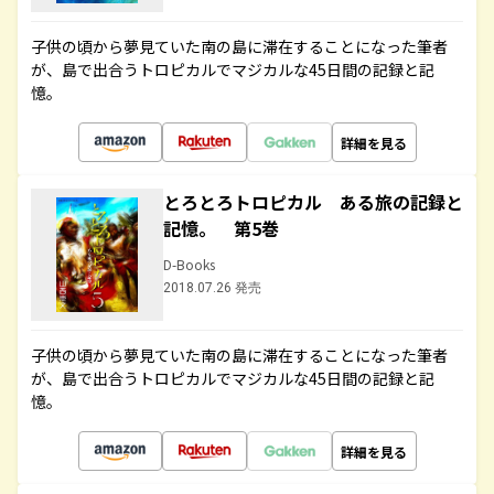
子供の頃から夢見ていた南の島に滞在することになった筆者
が、島で出合うトロピカルでマジカルな45日間の記録と記
憶。
詳細を見る
とろとろトロピカル ある旅の記録と
記憶。 第5巻
D-Books
2018.07.26 発売
子供の頃から夢見ていた南の島に滞在することになった筆者
が、島で出合うトロピカルでマジカルな45日間の記録と記
憶。
詳細を見る