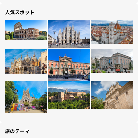
人気スポット
旅のテーマ