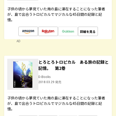
子供の頃から夢見ていた南の島に滞在することになった筆者
が、島で出合うトロピカルでマジカルな45日間の記録と記
憶。
詳細を見る
AD
とろとろトロピカル ある旅の記録と
記憶。 第2巻
D-Books
2018.03.29 発売
子供の頃から夢見ていた南の島に滞在することになった筆者
が、島で出合うトロピカルでマジカルな45日間の記録と記
憶。