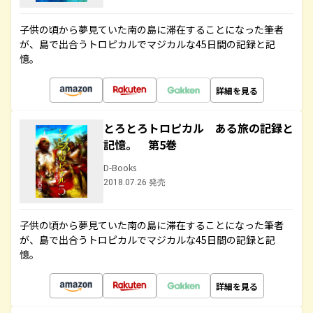
子供の頃から夢見ていた南の島に滞在することになった筆者
が、島で出合うトロピカルでマジカルな45日間の記録と記
憶。
詳細を見る
とろとろトロピカル ある旅の記録と
記憶。 第5巻
D-Books
2018.07.26 発売
子供の頃から夢見ていた南の島に滞在することになった筆者
が、島で出合うトロピカルでマジカルな45日間の記録と記
憶。
詳細を見る