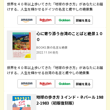
世界を４０年以上歩いてきた「地球の歩き方」があなたにお届
けする、人生を輝かせるドイツの名言と癒やしの絶景集
詳細を見る
心に寄り添う台湾のことばと絶景１０
０
BOOKS 旅の名言＆絶景
2022.11.04 発売
世界を４０年以上歩いてきた「地球の歩き方」があなたにお届
けする、人生を輝かせる台湾の名言と癒やしの絶景集
詳細を見る
地球の歩き方 3 インド・ネパール 198
2-1983（初版復刻版）