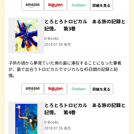
詳細を見る
とろとろトロピカル ある旅の記録と
記憶。 第3巻
D-Books
2018.07.26 発売
子供の頃から夢見ていた南の島に滞在することになった筆者
が、島で出合うトロピカルでマジカルな45日間の記録と記
憶。
詳細を見る
とろとろトロピカル ある旅の記録と
記憶。 第4巻
D-Books
2018.07.26 発売