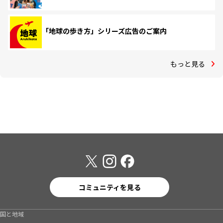
「地球の歩き方」シリーズ広告のご案内
もっと見る
コミュニティを見る
国と地域