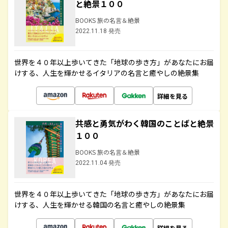
と絶景１００
BOOKS 旅の名言＆絶景
2022.11.18 発売
世界を４０年以上歩いてきた「地球の歩き方」があなたにお届
けする、人生を輝かせるイタリアの名言と癒やしの絶景集
詳細を見る
共感と勇気がわく韓国のことばと絶景
１００
BOOKS 旅の名言＆絶景
2022.11.04 発売
世界を４０年以上歩いてきた「地球の歩き方」があなたにお届
けする、人生を輝かせる韓国の名言と癒やしの絶景集
詳細を見る