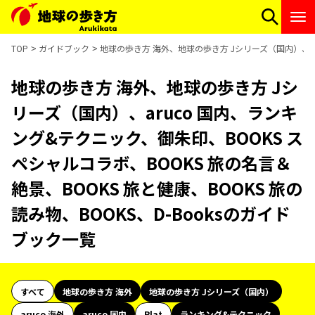
TOP
ガイドブック
地球の歩き方 海外、地球の歩き方 Jシリーズ（国内）、aru
地球の歩き方 海外、地球の歩き方 Jシ
リーズ（国内）、aruco 国内、ランキ
ング&テクニック、御朱印、BOOKS ス
ペシャルコラボ、BOOKS 旅の名言＆
絶景、BOOKS 旅と健康、BOOKS 旅の
読み物、BOOKS、D-Booksのガイド
ブック一覧
すべて
地球の歩き方 海外
地球の歩き方 Jシリーズ（国内）
aruco 海外
aruco 国内
Plat
ランキング&テクニック