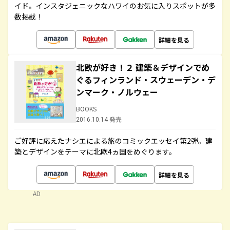
イド。インスタジェニックなハワイのお気に入りスポットが多
数掲載！
詳細を見る
北欧が好き！２ 建築＆デザインでめ
ぐるフィンランド・スウェーデン・デ
ンマーク・ノルウェー
BOOKS
2016.10.14 発売
ご好評に応えたナシエによる旅のコミックエッセイ第2弾。建
築とデザインをテーマに北欧4ヵ国をめぐります。
詳細を見る
AD