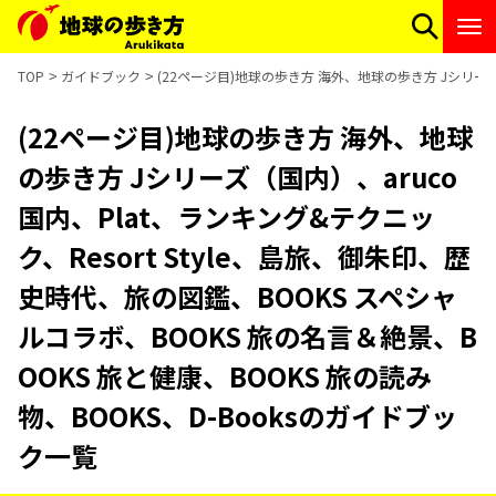
TOP
ガイドブック
(22ページ目)地球の歩き方 海外、地球の歩き方 Jシリーズ（
(22ページ目)地球の歩き方 海外、地球
の歩き方 Jシリーズ（国内）、aruco
国内、Plat、ランキング&テクニッ
ク、Resort Style、島旅、御朱印、歴
史時代、旅の図鑑、BOOKS スペシャ
ルコラボ、BOOKS 旅の名言＆絶景、B
OOKS 旅と健康、BOOKS 旅の読み
物、BOOKS、D-Booksのガイドブッ
ク一覧