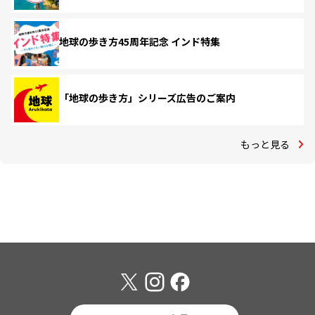
地球の歩き方45周年記念 インド特集
「地球の歩き方」シリーズ広告のご案内
もっと見る