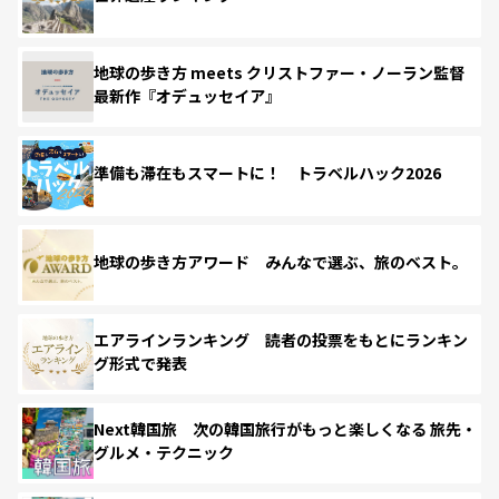
地球の歩き方 meets クリストファー・ノーラン監督
最新作『オデュッセイア』
準備も滞在もスマートに！ トラベルハック2026
地球の歩き方アワード みんなで選ぶ、旅のベスト。
エアラインランキング 読者の投票をもとにランキン
グ形式で発表
Next韓国旅 次の韓国旅行がもっと楽しくなる 旅先・
グルメ・テクニック