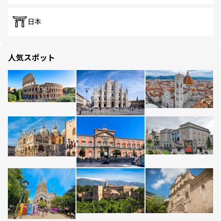
日本
人気スポット