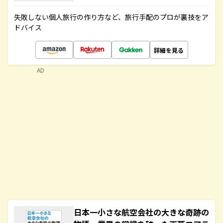
失敗しない個人旅行の作り方など、旅行手配のプロが裏技をア
ドバイス
詳細を見る
AD
日本一小さな航空会社の大きな奇跡の