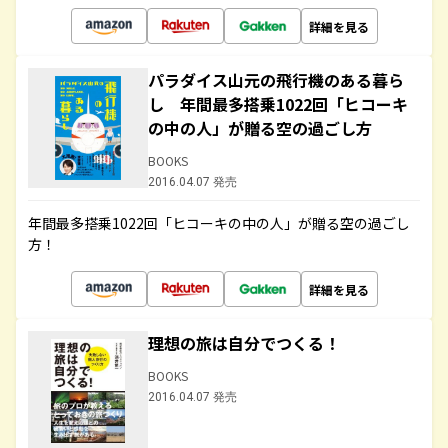
詳細を見る
パラダイス山元の飛行機のある暮ら
し 年間最多搭乗1022回「ヒコーキ
の中の人」が贈る空の過ごし方
BOOKS
2016.04.07 発売
年間最多搭乗1022回「ヒコーキの中の人」が贈る空の過ごし
方！
詳細を見る
理想の旅は自分でつくる！
BOOKS
2016.04.07 発売