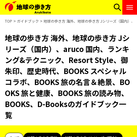
TOP
ガイドブック
地球の歩き方 海外、地球の歩き方 Jシリーズ（国内）、aruc
地球の歩き方 海外、地球の歩き方 Jシ
リーズ（国内）、aruco 国内、ランキ
ング&テクニック、Resort Style、御
朱印、歴史時代、BOOKS スペシャル
コラボ、BOOKS 旅の名言＆絶景、BO
OKS 旅と健康、BOOKS 旅の読み物、
BOOKS、D-Booksのガイドブック一
覧