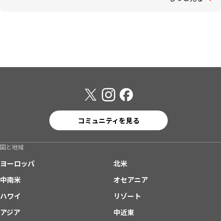
コミュニティを見る
国と地域
ヨーロッパ
北米
中南米
オセアニア
ハワイ
リゾート
アジア
中近東