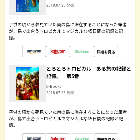
2018.07.26 発売
子供の頃から夢見ていた南の島に滞在することになった筆者
が、島で出合うトロピカルでマジカルな45日間の記録と記
憶。
詳細を見る
とろとろトロピカル ある旅の記録と
記憶。 第5巻
D-Books
2018.07.26 発売
子供の頃から夢見ていた南の島に滞在することになった筆者
が、島で出合うトロピカルでマジカルな45日間の記録と記
憶。
詳細を見る