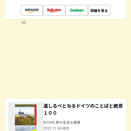
詳細を見る
AD
道しるべとなるドイツのことばと絶景
１００
BOOKS 旅の名言＆絶景
2022.11.04 発売