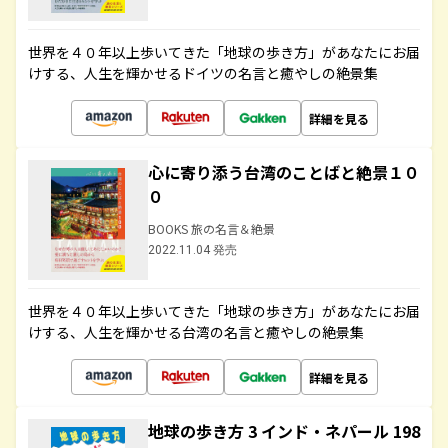
世界を４０年以上歩いてきた「地球の歩き方」があなたにお届
けする、人生を輝かせるドイツの名言と癒やしの絶景集
詳細を見る
心に寄り添う台湾のことばと絶景１０
０
BOOKS 旅の名言＆絶景
2022.11.04 発売
世界を４０年以上歩いてきた「地球の歩き方」があなたにお届
けする、人生を輝かせる台湾の名言と癒やしの絶景集
詳細を見る
地球の歩き方 3 インド・ネパール 198