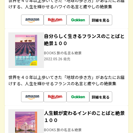
世界を４０年以上歩いてきた「地球の歩き方」があなたにお届
けする、人生を輝かせるハワイの名言と癒やしの絶景集
詳細を見る
自分らしく生きるフランスのことばと
絶景１００
BOOKS 旅の名言＆絶景
2022.05.26 発売
世界を４０年以上歩いてきた「地球の歩き方」があなたにお届
けする、人生を輝かせるフランスの名言と癒やしの絶景集
詳細を見る
人生観が変わるインドのことばと絶景
１００
BOOKS 旅の名言＆絶景