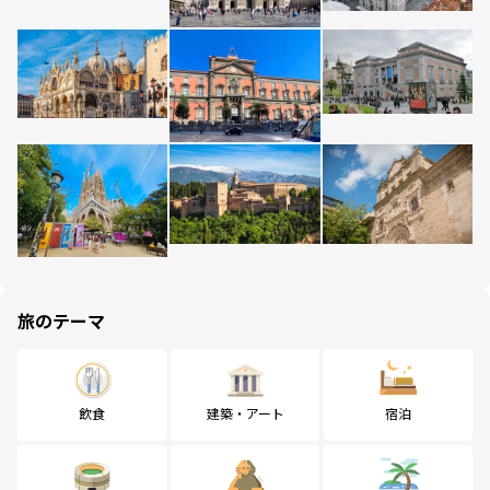
旅のテーマ
飲食
建築・アート
宿泊