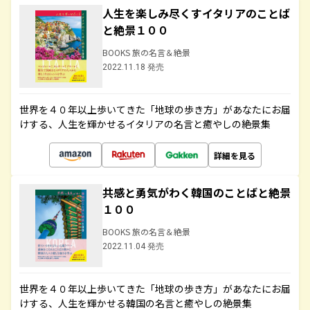
人生を楽しみ尽くすイタリアのことば
と絶景１００
BOOKS 旅の名言＆絶景
2022.11.18 発売
世界を４０年以上歩いてきた「地球の歩き方」があなたにお届
けする、人生を輝かせるイタリアの名言と癒やしの絶景集
詳細を見る
共感と勇気がわく韓国のことばと絶景
１００
BOOKS 旅の名言＆絶景
2022.11.04 発売
世界を４０年以上歩いてきた「地球の歩き方」があなたにお届
けする、人生を輝かせる韓国の名言と癒やしの絶景集