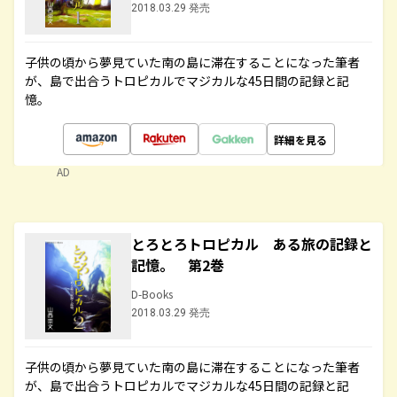
2018.03.29 発売
子供の頃から夢見ていた南の島に滞在することになった筆者
が、島で出合うトロピカルでマジカルな45日間の記録と記
憶。
詳細を見る
AD
とろとろトロピカル ある旅の記録と
記憶。 第2巻
D-Books
2018.03.29 発売
子供の頃から夢見ていた南の島に滞在することになった筆者
が、島で出合うトロピカルでマジカルな45日間の記録と記