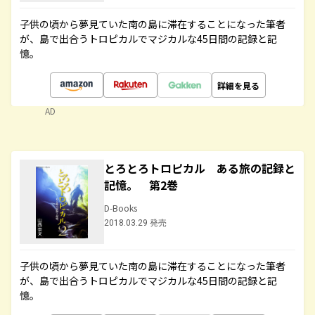
子供の頃から夢見ていた南の島に滞在することになった筆者
が、島で出合うトロピカルでマジカルな45日間の記録と記
憶。
詳細を見る
AD
とろとろトロピカル ある旅の記録と
記憶。 第2巻
D-Books
2018.03.29 発売
子供の頃から夢見ていた南の島に滞在することになった筆者
が、島で出合うトロピカルでマジカルな45日間の記録と記
憶。