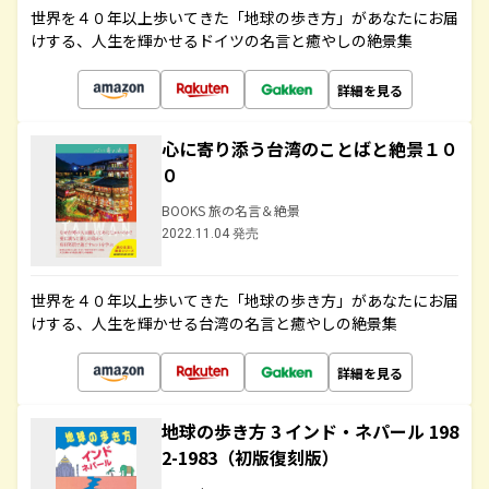
世界を４０年以上歩いてきた「地球の歩き方」があなたにお届
けする、人生を輝かせるドイツの名言と癒やしの絶景集
詳細を見る
心に寄り添う台湾のことばと絶景１０
０
BOOKS 旅の名言＆絶景
2022.11.04 発売
世界を４０年以上歩いてきた「地球の歩き方」があなたにお届
けする、人生を輝かせる台湾の名言と癒やしの絶景集
詳細を見る
地球の歩き方 3 インド・ネパール 198
2-1983（初版復刻版）