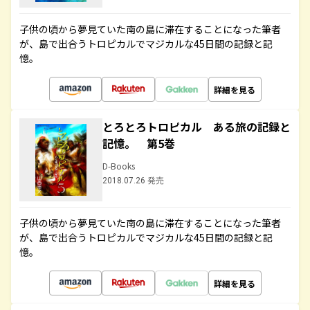
子供の頃から夢見ていた南の島に滞在することになった筆者
が、島で出合うトロピカルでマジカルな45日間の記録と記
憶。
詳細を見る
とろとろトロピカル ある旅の記録と
記憶。 第5巻
D-Books
2018.07.26 発売
子供の頃から夢見ていた南の島に滞在することになった筆者
が、島で出合うトロピカルでマジカルな45日間の記録と記
憶。
詳細を見る