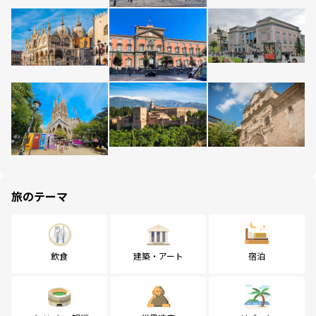
旅のテーマ
飲食
建築・アート
宿泊