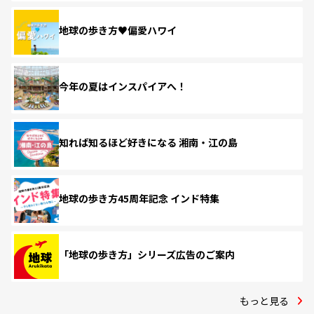
地球の歩き方♥偏愛ハワイ
今年の夏はインスパイアへ！
知れば知るほど好きになる 湘南・江の島
地球の歩き方45周年記念 インド特集
「地球の歩き方」シリーズ広告のご案内
もっと見る