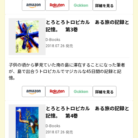
詳細を見る
とろとろトロピカル ある旅の記録と
記憶。 第3巻
D-Books
2018.07.26 発売
子供の頃から夢見ていた南の島に滞在することになった筆者
が、島で出合うトロピカルでマジカルな45日間の記録と記
憶。
詳細を見る
とろとろトロピカル ある旅の記録と
記憶。 第4巻
D-Books
2018.07.26 発売