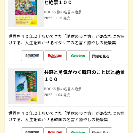
と絶景１００
BOOKS 旅の名言＆絶景
2022.11.18 発売
世界を４０年以上歩いてきた「地球の歩き方」があなたにお届
けする、人生を輝かせるイタリアの名言と癒やしの絶景集
詳細を見る
共感と勇気がわく韓国のことばと絶景
１００
BOOKS 旅の名言＆絶景
2022.11.04 発売
世界を４０年以上歩いてきた「地球の歩き方」があなたにお届
けする、人生を輝かせる韓国の名言と癒やしの絶景集
詳細を見る