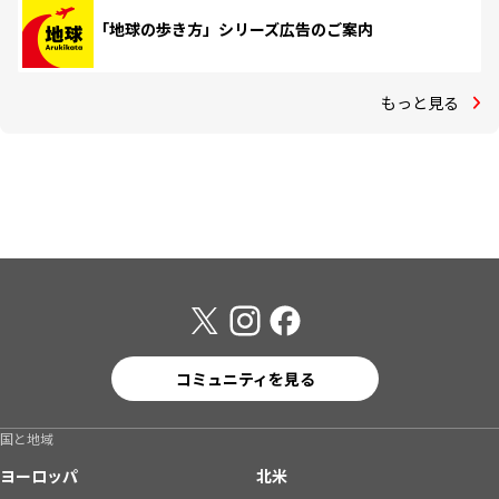
「地球の歩き方」シリーズ広告のご案内
もっと見る
コミュニティを見る
国と地域
ヨーロッパ
北米