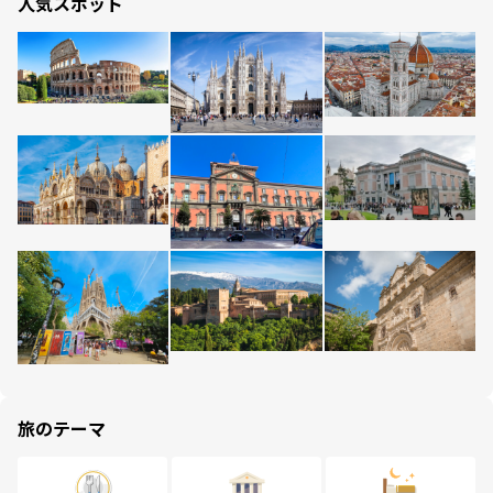
人気スポット
旅のテーマ