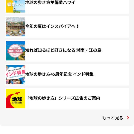
地球の歩き方♥偏愛ハワイ
今年の夏はインスパイアへ！
知れば知るほど好きになる 湘南・江の島
地球の歩き方45周年記念 インド特集
「地球の歩き方」シリーズ広告のご案内
もっと見る