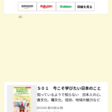
詳細を見る
AD
Ｓ０１ 今こそ学びたい日本のこと
知っているようで知らない 日本人の心、
食文化、職文化、信仰、地域の魅力など
BOOKS 旅の読み物