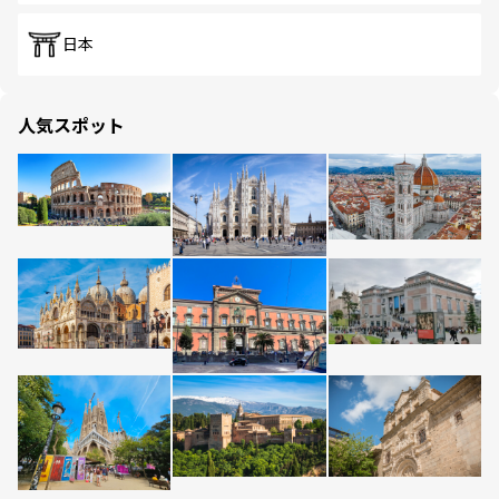
日本
人気スポット