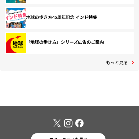
地球の歩き方45周年記念 インド特集
「地球の歩き方」シリーズ広告のご案内
もっと見る