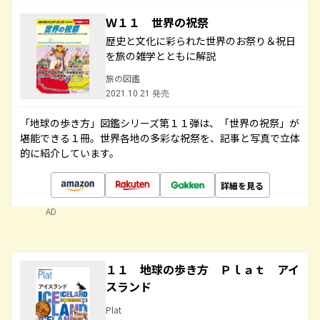
Ｗ１１ 世界の祝祭
歴史と文化に彩られた世界のお祭り＆祝日
を旅の雑学とともに解説
旅の図鑑
2021.10.21 発売
「地球の歩き方」図鑑シリーズ第１１弾は、「世界の祝祭」が
堪能できる１冊。世界各地の多彩な祝祭を、記事と写真で立体
的に紹介しています。
詳細を見る
AD
１１ 地球の歩き方 Ｐｌａｔ アイ
スランド
Plat