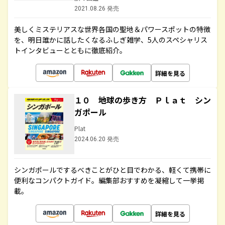
2021.08.26 発売
美しくミステリアスな世界各国の聖地＆パワースポットの特徴
を、明日誰かに話したくなるふしぎ雑学、5人のスペシャリス
トインタビューとともに徹底紹介。
詳細を見る
１０ 地球の歩き方 Ｐｌａｔ シン
ガポール
Plat
2024.06.20 発売
シンガポールでするべきことがひと目でわかる、軽くて携帯に
便利なコンパクトガイド。編集部おすすめを凝縮して一挙掲
載。
詳細を見る