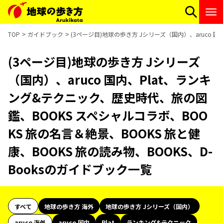
TOP
ガイドブック
(3ページ目)地球の歩き方 Jシリーズ（国内）、aruco 
(3ページ目)地球の歩き方 Jシリーズ
（国内）、aruco 国内、Plat、ランキ
ング&テクニック、歴史時代、旅の図
鑑、BOOKS スペシャルコラボ、BOO
KS 旅の名言＆絶景、BOOKS 旅と健
康、BOOKS 旅の読み物、BOOKS、D-
Booksのガイドブック一覧
すべて
地球の歩き方 海外
地球の歩き方 Jシリーズ（国内）
aruco 海外
aruco 国内
Plat
ランキング&テクニック