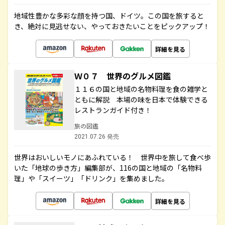
地域性豊かな多彩な顔を持つ国、ドイツ。この国を旅すると
き、絶対に見逃せない、やっておきたいことをピックアップ！
詳細を見る
Ｗ０７ 世界のグルメ図鑑
１１６の国と地域の名物料理を食の雑学と
ともに解説 本場の味を日本で体験できる
レストランガイド付き！
旅の図鑑
2021.07.26 発売
世界はおいしいモノにあふれている！ 世界中を旅して食べ歩
いた「地球の歩き方」編集部が、116の国と地域の「名物料
理」や「スイーツ」「ドリンク」を集めました。
詳細を見る