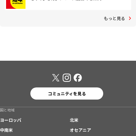
もっと見る
コミュニティを見る
国と地域
ヨーロッパ
北米
中南米
オセアニア