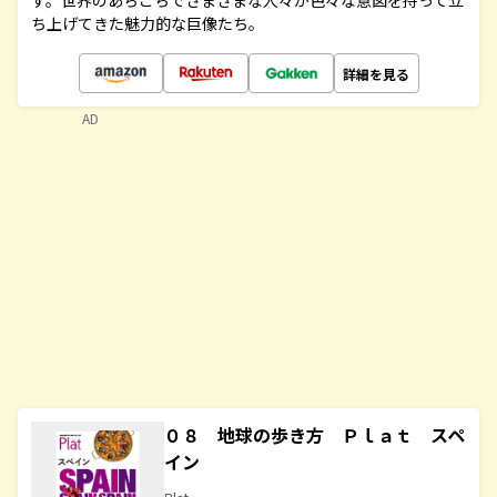
す。世界のあちこちでさまざまな人々が色々な意図を持って立
ち上げてきた魅力的な巨像たち。
詳細を見る
AD
０８ 地球の歩き方 Ｐｌａｔ スペ
イン