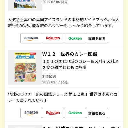
2019.02.06 発売
人気急上昇中の島国アイスランドの本格的ガイドブック。個人
旅行も実現可能な旅のハウツーもしっかり紹介しています。
詳細を見る
Ｗ１２ 世界のカレー図鑑
１０１の国と地域のカレー＆スパイス料理
を食の雑学とともに解説
旅の図鑑
2022.03.17 発売
地球の歩き方 旅の図鑑シリーズ 第１２弾！ 世界は多彩なカ
レーであふれている！
詳細を見る