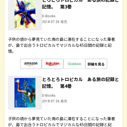
記憶。 第3巻
D-Books
2018.07.26 発売
子供の頃から夢見ていた南の島に滞在することになった筆者
が、島で出合うトロピカルでマジカルな45日間の記録と記
憶。
詳細を見る
とろとろトロピカル ある旅の記録と
記憶。 第4巻
D-Books
2018.07.26 発売
子供の頃から夢見ていた南の島に滞在することになった筆者
が、島で出合うトロピカルでマジカルな45日間の記録と記