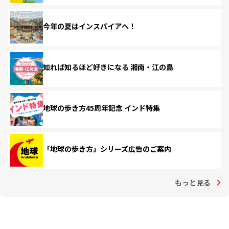
今年の夏はインスパイアへ！
知れば知るほど好きになる 湘南・江の島
地球の歩き方45周年記念 インド特集
「地球の歩き方」シリーズ広告のご案内
もっと見る