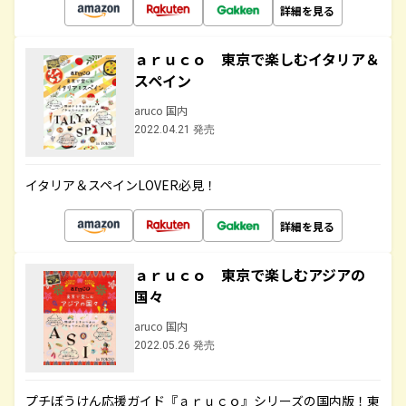
詳細を見る
ａｒｕｃｏ 東京で楽しむイタリア＆
スペイン
aruco 国内
2022.04.21 発売
イタリア＆スペインLOVER必見！
詳細を見る
ａｒｕｃｏ 東京で楽しむアジアの
国々
aruco 国内
2022.05.26 発売
プチぼうけん応援ガイド『ａｒｕｃｏ』シリーズの国内版！東