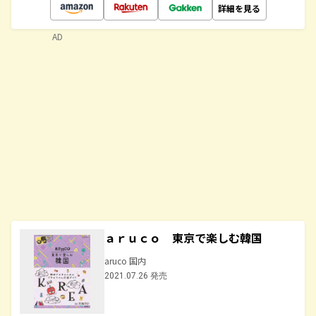
詳細を見る
AD
ａｒｕｃｏ 東京で楽しむ韓国
aruco 国内
2021.07.26 発売