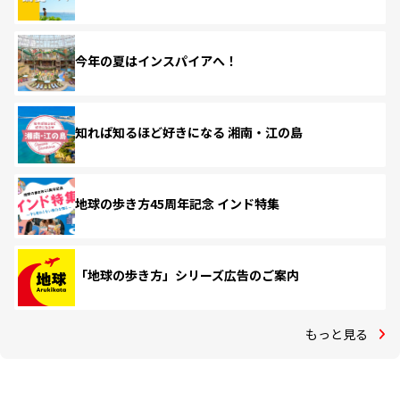
今年の夏はインスパイアへ！
知れば知るほど好きになる 湘南・江の島
地球の歩き方45周年記念 インド特集
「地球の歩き方」シリーズ広告のご案内
もっと見る