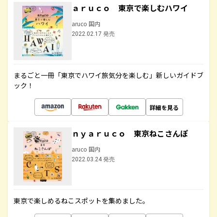
ａｒｕｃｏ 東京で楽しむハワイ
aruco 国内
2022.02.17 発売
まるごと一冊「東京でハワイ旅気分を楽しむ」新しいガイドブ
ック！
詳細を見る
ｎｙａｒｕｃｏ 東京ねこさんぽ
aruco 国内
2022.03.24 発売
東京で楽しめるねこスポットを集めました。