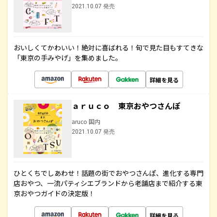
2021.10.07 発売
おいしくてかわいい！絶対に喜ばれる！旬で見た目もすてきな
「東京の手みやげ」を集めました。
詳細を見る
ａｒｕｃｏ 東京おやつさんぽ
aruco 国内
2021.10.07 発売
ひとくちでしあわせ！話題の街でおやつさんぽ、進化する専門
店おやつ、一流パティシエブランドから老舗店まで紹介する東
京おやつガイドの決定版！
詳細を見る