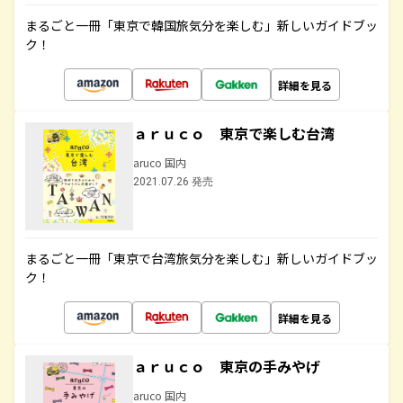
まるごと一冊「東京で韓国旅気分を楽しむ」新しいガイドブッ
ク！
詳細を見る
ａｒｕｃｏ 東京で楽しむ台湾
aruco 国内
2021.07.26 発売
まるごと一冊「東京で台湾旅気分を楽しむ」新しいガイドブッ
ク！
詳細を見る
ａｒｕｃｏ 東京の手みやげ
aruco 国内