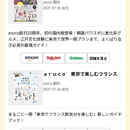
aruco 国内
2021.07.26 発売
aruco創刊10周年、初の国内版登場！開運パワスポに進化系グ
ルメ、江戸文化体験に東京で世界一周プランまで、よくばり女
子必見の最強ガイド！
詳細を見る
ａｒｕｃｏ 東京で楽しむフランス
aruco 国内
2021.07.26 発売
まるごと一冊「東京でフランス旅気分を楽しむ」新しいガイド
ブック！