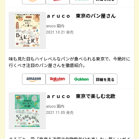
ａｒｕｃｏ 東京のパン屋さん
aruco 国内
2021.10.21 発売
味も見た目もハイレベルなパンが食べられる東京で、今絶対に
行くべき注目のパン屋さんを徹底紹介。
詳細を見る
ａｒｕｃｏ 東京で楽しむ北欧
aruco 国内
2021.11.05 発売