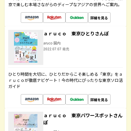
京で楽しむ本場さながらのディープなアジアの世界へご案内。
詳細を見る
ａｒｕｃｏ 東京ひとりさんぽ
aruco 国内
2022.07.07 発売
ひとり時間を大切に、ひとりだからこそ楽しめる「東京」をａ
ｒｕｃｏが徹底ナビゲート！今の時代にぴったりな東京ソロ活
ガイド
詳細を見る
ａｒｕｃｏ 東京パワースポットさん
ぽ