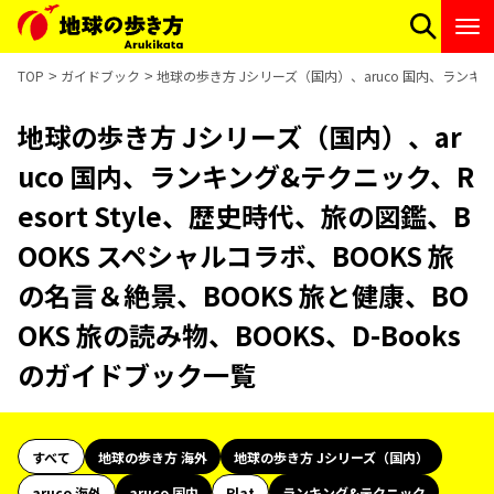
TOP
ガイドブック
地球の歩き方 Jシリーズ（国内）、aruco 国内、ランキング
地球の歩き方 Jシリーズ（国内）、ar
uco 国内、ランキング&テクニック、R
esort Style、歴史時代、旅の図鑑、B
OOKS スペシャルコラボ、BOOKS 旅
の名言＆絶景、BOOKS 旅と健康、BO
OKS 旅の読み物、BOOKS、D-Books
のガイドブック一覧
すべて
地球の歩き方 海外
地球の歩き方 Jシリーズ（国内）
aruco 海外
aruco 国内
Plat
ランキング&テクニック