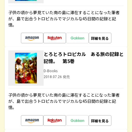
子供の頃から夢見ていた南の島に滞在することになった筆者
が、島で出合うトロピカルでマジカルな45日間の記録と記
憶。
詳細を見る
とろとろトロピカル ある旅の記録と
記憶。 第5巻
D-Books
2018.07.26 発売
子供の頃から夢見ていた南の島に滞在することになった筆者
が、島で出合うトロピカルでマジカルな45日間の記録と記
憶。
詳細を見る