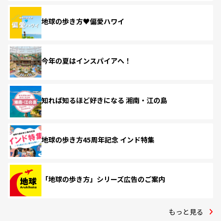
地球の歩き方♥偏愛ハワイ
今年の夏はインスパイアへ！
知れば知るほど好きになる 湘南・江の島
地球の歩き方45周年記念 インド特集
「地球の歩き方」シリーズ広告のご案内
もっと見る