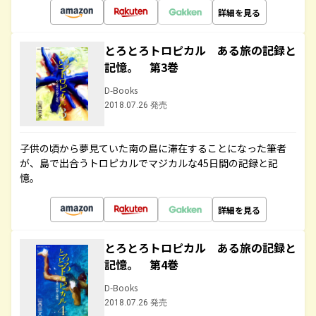
詳細を見る
とろとろトロピカル ある旅の記録と
記憶。 第3巻
D-Books
2018.07.26 発売
子供の頃から夢見ていた南の島に滞在することになった筆者
が、島で出合うトロピカルでマジカルな45日間の記録と記
憶。
詳細を見る
とろとろトロピカル ある旅の記録と
記憶。 第4巻
D-Books
2018.07.26 発売