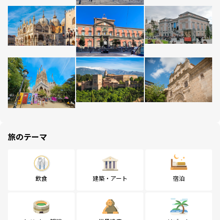
旅のテーマ
飲食
建築・アート
宿泊