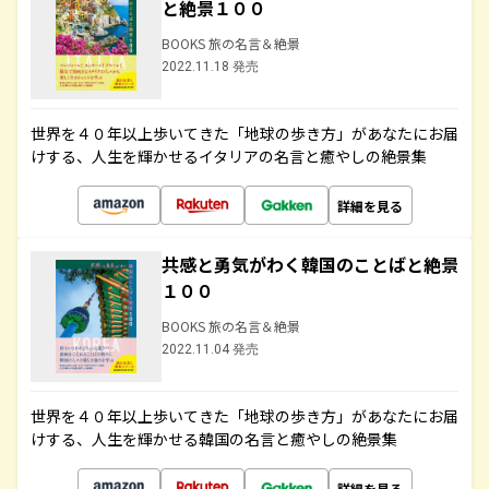
と絶景１００
BOOKS 旅の名言＆絶景
2022.11.18 発売
世界を４０年以上歩いてきた「地球の歩き方」があなたにお届
けする、人生を輝かせるイタリアの名言と癒やしの絶景集
詳細を見る
共感と勇気がわく韓国のことばと絶景
１００
BOOKS 旅の名言＆絶景
2022.11.04 発売
世界を４０年以上歩いてきた「地球の歩き方」があなたにお届
けする、人生を輝かせる韓国の名言と癒やしの絶景集
詳細を見る