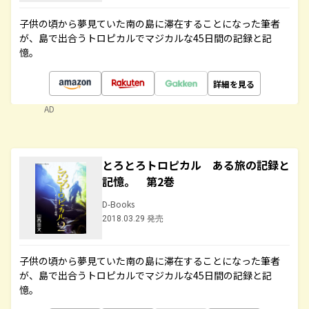
子供の頃から夢見ていた南の島に滞在することになった筆者
が、島で出合うトロピカルでマジカルな45日間の記録と記
憶。
詳細を見る
AD
とろとろトロピカル ある旅の記録と
記憶。 第2巻
D-Books
2018.03.29 発売
子供の頃から夢見ていた南の島に滞在することになった筆者
が、島で出合うトロピカルでマジカルな45日間の記録と記
憶。