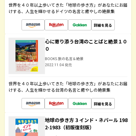
世界を４０年以上歩いてきた「地球の歩き方」があなたにお届
けする、人生を輝かせるドイツの名言と癒やしの絶景集
詳細を見る
心に寄り添う台湾のことばと絶景１０
０
BOOKS 旅の名言＆絶景
2022.11.04 発売
世界を４０年以上歩いてきた「地球の歩き方」があなたにお届
けする、人生を輝かせる台湾の名言と癒やしの絶景集
詳細を見る
地球の歩き方 3 インド・ネパール 198
2-1983（初版復刻版）