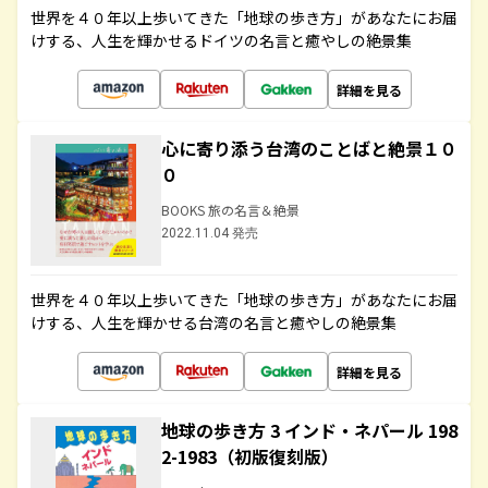
世界を４０年以上歩いてきた「地球の歩き方」があなたにお届
けする、人生を輝かせるドイツの名言と癒やしの絶景集
詳細を見る
心に寄り添う台湾のことばと絶景１０
０
BOOKS 旅の名言＆絶景
2022.11.04 発売
世界を４０年以上歩いてきた「地球の歩き方」があなたにお届
けする、人生を輝かせる台湾の名言と癒やしの絶景集
詳細を見る
地球の歩き方 3 インド・ネパール 198
2-1983（初版復刻版）