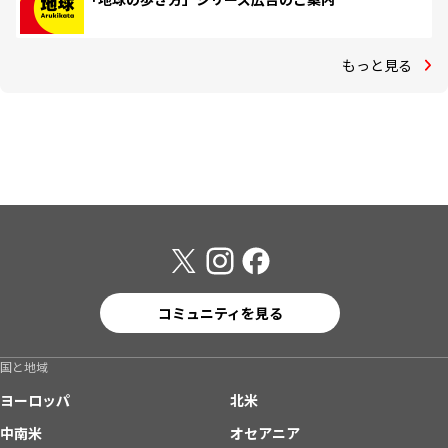
もっと見る
コミュニティを見る
国と地域
ヨーロッパ
北米
中南米
オセアニア