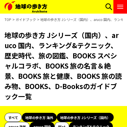
TOP
ガイドブック
地球の歩き方 Jシリーズ（国内）、aruco 国内、ランキン
地球の歩き方 Jシリーズ（国内）、ar
uco 国内、ランキング&テクニック、
歴史時代、旅の図鑑、BOOKS スペシ
ャルコラボ、BOOKS 旅の名言＆絶
景、BOOKS 旅と健康、BOOKS 旅の読
み物、BOOKS、D-Booksのガイドブ
ック一覧
すべて
地球の歩き方 海外
地球の歩き方 Jシリーズ（国内）
aruco 海外
aruco 国内
Plat
ランキング&テクニック