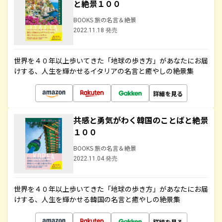
と絶景１００
BOOKS 旅の名言＆絶景
2022.11.18 発売
世界を４０年以上歩いてきた「地球の歩き方」があなたにお届
けする、人生を輝かせるイタリアの名言と癒やしの絶景集
詳細を見る
共感と勇気がわく韓国のことばと絶景
１００
BOOKS 旅の名言＆絶景
2022.11.04 発売
世界を４０年以上歩いてきた「地球の歩き方」があなたにお届
けする、人生を輝かせる韓国の名言と癒やしの絶景集
詳細を見る