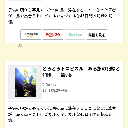
子供の頃から夢見ていた南の島に滞在することになった筆者
が、島で出合うトロピカルでマジカルな45日間の記録と記
憶。
詳細を見る
AD
とろとろトロピカル ある旅の記録と
記憶。 第2巻
D-Books
2018.03.29 発売
子供の頃から夢見ていた南の島に滞在することになった筆者
が、島で出合うトロピカルでマジカルな45日間の記録と記
憶。