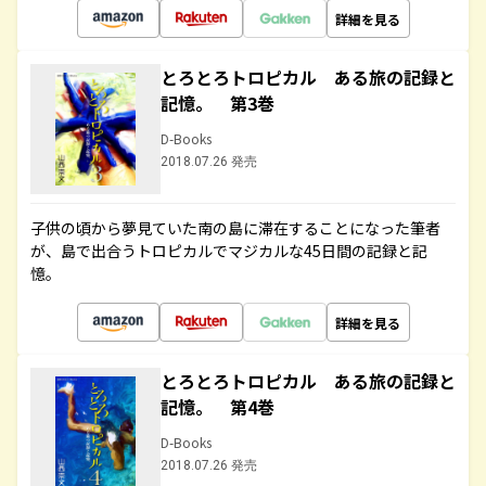
詳細を見る
とろとろトロピカル ある旅の記録と
記憶。 第3巻
D-Books
2018.07.26 発売
子供の頃から夢見ていた南の島に滞在することになった筆者
が、島で出合うトロピカルでマジカルな45日間の記録と記
憶。
詳細を見る
とろとろトロピカル ある旅の記録と
記憶。 第4巻
D-Books
2018.07.26 発売