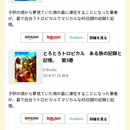
子供の頃から夢見ていた南の島に滞在することになった筆者
が、島で出合うトロピカルでマジカルな45日間の記録と記
憶。
詳細を見る
とろとろトロピカル ある旅の記録と
記憶。 第5巻
D-Books
2018.07.26 発売
子供の頃から夢見ていた南の島に滞在することになった筆者
が、島で出合うトロピカルでマジカルな45日間の記録と記
憶。
詳細を見る