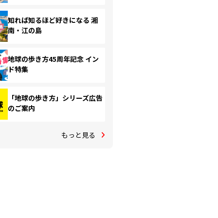
知れば知るほど好きになる 湘
南・江の島
地球の歩き方45周年記念 イン
ド特集
「地球の歩き方」シリーズ広告
のご案内
もっと見る