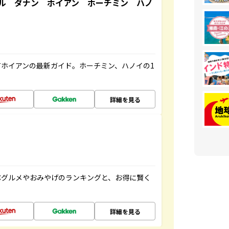
ル ダナン ホイアン ホーチミン ハノ
ホイアンの最新ガイド。ホーチミン、ハノイの1
詳細を見る
ぶグルメやおみやげのランキングと、お得に賢く
詳細を見る