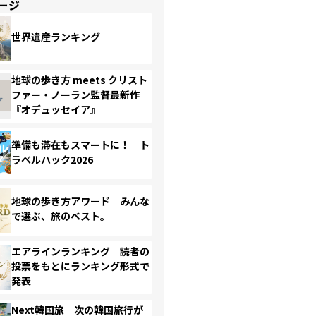
ージ
世界遺産ランキング
地球の歩き方 meets クリスト
ファー・ノーラン監督最新作
『オデュッセイア』
準備も滞在もスマートに！ ト
ラベルハック2026
地球の歩き方アワード みんな
で選ぶ、旅のベスト。
エアラインランキング 読者の
投票をもとにランキング形式で
発表
Next韓国旅 次の韓国旅行が