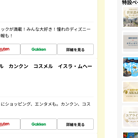
特設ペ
ニックが満載！みんな大好き！憧れのディズニー
情報も！
詳細を見る
ル カンクン コスメル イスラ・ムヘー
メにショッピング、エンタメも。カンクン、コス
詳細を見る