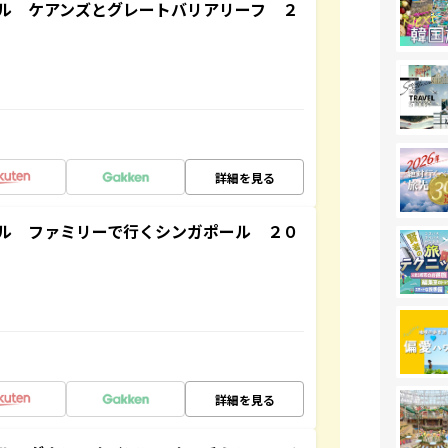
ル ケアンズとグレートバリアリーフ ２
詳細を見る
ル ファミリーで行くシンガポール ２０
詳細を見る