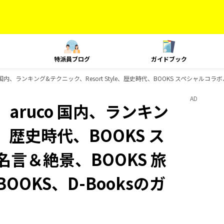
特派員ブログ
ガイドブック
 国内、ランキング&テクニック、Resort Style、歴史時代、BOOKS スペシャルコラ
AD
aruco 国内、ランキン
e、歴史時代、BOOKS ス
名言＆絶景、BOOKS 旅
OOKS、D-Booksのガ