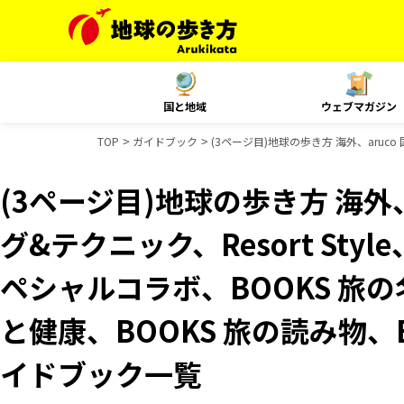
国と地域
ウェブマガジン
TOP
ガイドブック
(3ページ目)地球の歩き方 海外、aruco
(3ページ目)地球の歩き方 海外、
グ&テクニック、Resort Styl
ペシャルコラボ、BOOKS 旅の
と健康、BOOKS 旅の読み物、B
イドブック一覧