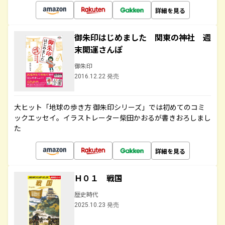
詳細を見る
御朱印はじめました 関東の神社 週
末開運さんぽ
御朱印
2016.12.22 発売
大ヒット「地球の歩き方 御朱印シリーズ」では初めてのコミ
ックエッセイ。イラストレーター柴田かおるが書きおろしまし
た
詳細を見る
Ｈ０１ 戦国
歴史時代
2025.10.23 発売