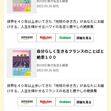
BOOKS 旅の名言＆絶景
2022.05.26 発売
世界を４０年以上歩いてきた「地球の歩き方」があなたにお届
けする、人生を輝かせるハワイの名言と癒やしの絶景集
詳細を見る
自分らしく生きるフランスのことばと
絶景１００
BOOKS 旅の名言＆絶景
2022.05.26 発売
世界を４０年以上歩いてきた「地球の歩き方」があなたにお届
けする、人生を輝かせるフランスの名言と癒やしの絶景集
詳細を見る