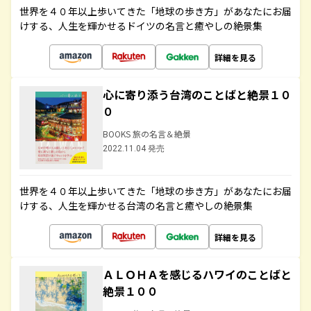
世界を４０年以上歩いてきた「地球の歩き方」があなたにお届
けする、人生を輝かせるドイツの名言と癒やしの絶景集
詳細を見る
心に寄り添う台湾のことばと絶景１０
０
BOOKS 旅の名言＆絶景
2022.11.04 発売
世界を４０年以上歩いてきた「地球の歩き方」があなたにお届
けする、人生を輝かせる台湾の名言と癒やしの絶景集
詳細を見る
ＡＬＯＨＡを感じるハワイのことばと
絶景１００