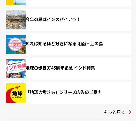
今年の夏はインスパイアへ！
知れば知るほど好きになる 湘南・江の島
地球の歩き方45周年記念 インド特集
「地球の歩き方」シリーズ広告のご案内
もっと見る