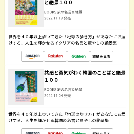
と絶景１００
BOOKS 旅の名言＆絶景
2022.11.18 発売
世界を４０年以上歩いてきた「地球の歩き方」があなたにお届
けする、人生を輝かせるイタリアの名言と癒やしの絶景集
詳細を見る
共感と勇気がわく韓国のことばと絶景
１００
BOOKS 旅の名言＆絶景
2022.11.04 発売
世界を４０年以上歩いてきた「地球の歩き方」があなたにお届
けする、人生を輝かせる韓国の名言と癒やしの絶景集
詳細を見る