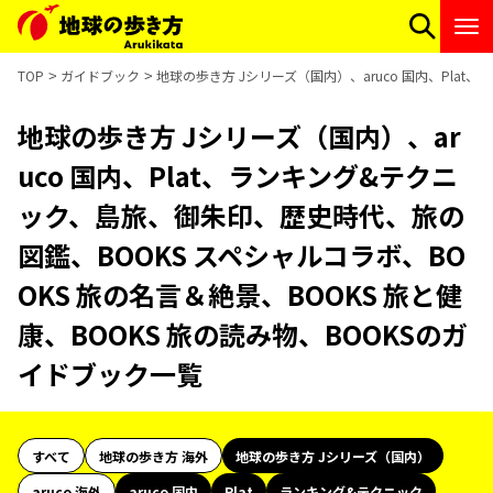
TOP
ガイドブック
地球の歩き方 Jシリーズ（国内）、aruco 国内、Pla
地球の歩き方 Jシリーズ（国内）、ar
uco 国内、Plat、ランキング&テクニ
ック、島旅、御朱印、歴史時代、旅の
図鑑、BOOKS スペシャルコラボ、BO
OKS 旅の名言＆絶景、BOOKS 旅と健
康、BOOKS 旅の読み物、BOOKSのガ
イドブック一覧
すべて
地球の歩き方 海外
地球の歩き方 Jシリーズ（国内）
aruco 海外
aruco 国内
Plat
ランキング&テクニック