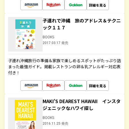
詳細を見る
子連れで沖縄 旅のアドレス＆テクニ
ック１１７
BOOKS
2017.03.17 発売
子連れ沖縄旅行の準備＆家族で楽しめるスポットがたっぷり詰
まった最強ガイド。掲載レストランの卵＆乳アレルギー対応表
付き！
詳細を見る
MAKI'S DEAREST HAWAII インスタ
ジェニックなハワイ探し
BOOKS
2016.11.25 発売