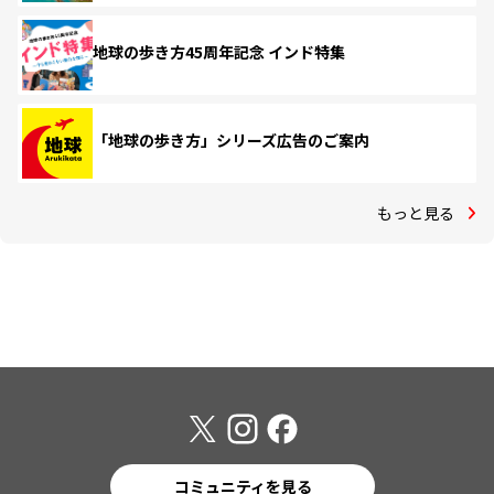
地球の歩き方45周年記念 インド特集
「地球の歩き方」シリーズ広告のご案内
もっと見る
コミュニティを見る