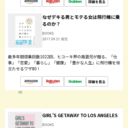
詳細を見る
なぜデキる男とモテる女は飛行機に乗
るのか？
BOOKS
2017.09.21 発売
最多年間搭乗回数1022回、ヒコーキ界の風雲児が贈る、「仕
事」「恋愛」「暮らし」「健康」「豊かな人生」に飛行機を役
立たせるワザ80！
詳細を見る
AD
GIRL'S GETAWAY TO LOS ANGELES
BOOKS