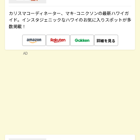
カリスマコーディネーター、マキ･コニクソンの最新ハワイガ
イド。インスタジェニックなハワイのお気に入りスポットが多
数掲載！
詳細を見る
AD