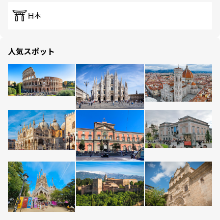
日本
人気スポット