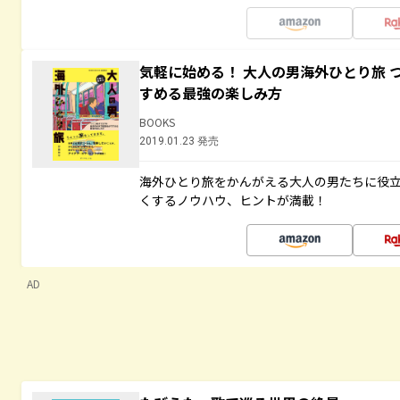
気軽に始める！ 大人の男海外ひとり旅 
すめる最強の楽しみ方
BOOKS
2019.01.23 発売
海外ひとり旅をかんがえる大人の男たちに役
くするノウハウ、ヒントが満載！
AD