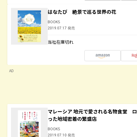
はなたび 絶景で巡る世界の花
BOOKS
2019.07.17 発売
当社在庫切れ
AD
マレーシア 地元で愛される名物食堂 
った地域密着の繁盛店
BOOKS
2019.07.10 発売