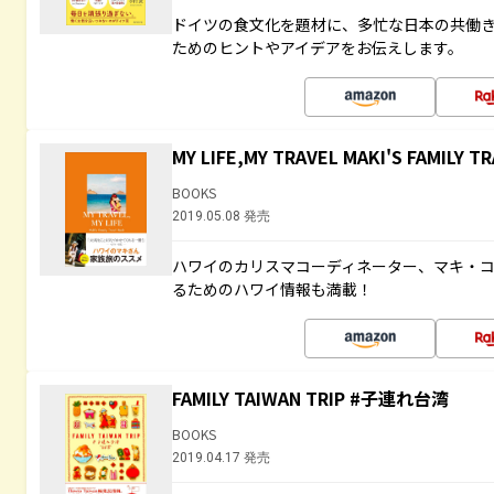
ドイツの食文化を題材に、多忙な日本の共働
ためのヒントやアイデアをお伝えします。
MY LIFE,MY TRAVEL MAKI'S FAMILY T
BOOKS
2019.05.08 発売
ハワイのカリスマコーディネーター、マキ・
るためのハワイ情報も満載！
FAMILY TAIWAN TRIP #子連れ台湾
BOOKS
2019.04.17 発売