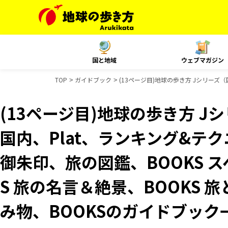
国と地域
ウェブマガジン
TOP
ガイドブック
(13ページ目)地球の歩き方 Jシリーズ（国
(13ページ目)地球の歩き方 Jシ
国内、Plat、ランキング&テクニッ
御朱印、旅の図鑑、BOOKS 
S 旅の名言＆絶景、BOOKS 旅
み物、BOOKSのガイドブック