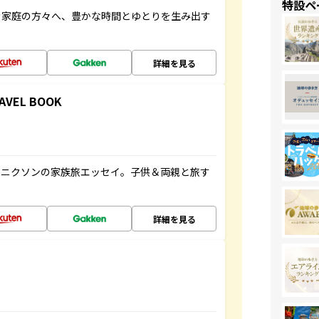
特設ペ
き家庭の方々へ、豊かな時間とゆとりを生み出す
詳細を見る
RAVEL BOOK
コニクソンの家族旅エッセイ。子供＆両親と旅す
詳細を見る