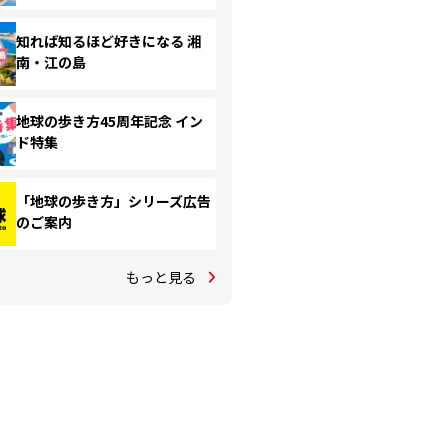
知れば知るほど好きになる 湘
南・江の島
地球の歩き方45周年記念 イン
ド特集
「地球の歩き方」シリーズ広告
のご案内
もっと見る