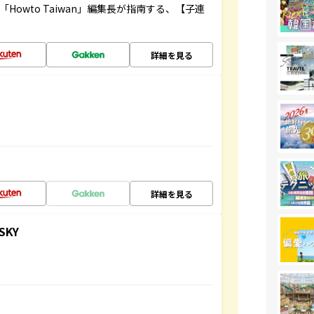
owto Taiwan」編集長が指南する、【子連
詳細を見る
詳細を見る
SKY