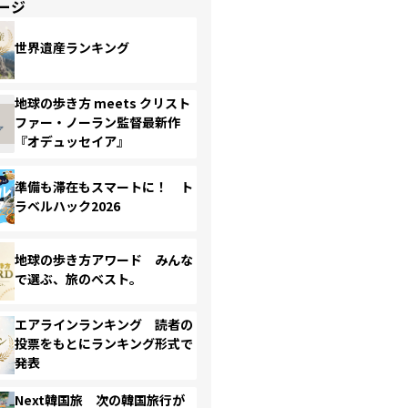
ージ
世界遺産ランキング
地球の歩き方 meets クリスト
ファー・ノーラン監督最新作
『オデュッセイア』
準備も滞在もスマートに！ ト
ラベルハック2026
地球の歩き方アワード みんな
で選ぶ、旅のベスト。
エアラインランキング 読者の
投票をもとにランキング形式で
発表
Next韓国旅 次の韓国旅行が