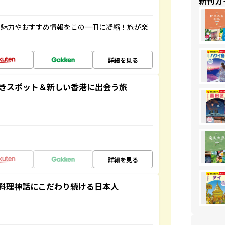
新刊ガ
の魅力やおすすめ情報をこの一冊に凝縮！旅が楽
詳細を見る
おきスポット＆新しい香港に出会う旅
詳細を見る
料理神話にこだわり続ける日本人