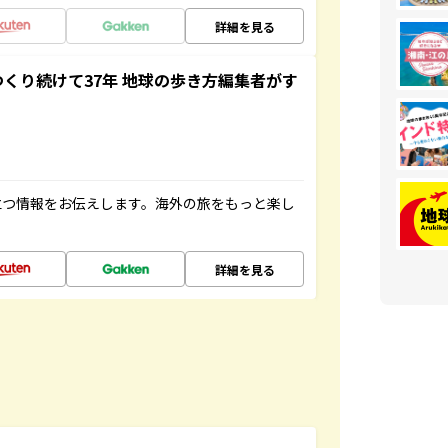
詳細を見る
つくり続けて37年 地球の歩き方編集者がす
立つ情報をお伝えします。海外の旅をもっと楽し
詳細を見る