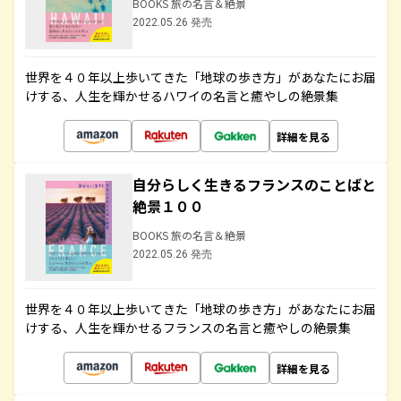
BOOKS 旅の名言＆絶景
2022.05.26 発売
世界を４０年以上歩いてきた「地球の歩き方」があなたにお届
けする、人生を輝かせるハワイの名言と癒やしの絶景集
詳細を見る
自分らしく生きるフランスのことばと
絶景１００
BOOKS 旅の名言＆絶景
2022.05.26 発売
世界を４０年以上歩いてきた「地球の歩き方」があなたにお届
けする、人生を輝かせるフランスの名言と癒やしの絶景集
詳細を見る