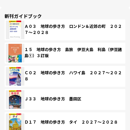
新刊ガイドブック
Ａ０３ 地球の歩き方 ロンドン＆近郊の町 ２０２
７～２０２８
１５ 地球の歩き方 島旅 伊豆大島 利島（伊豆諸
島①）３訂版
Ｃ０２ 地球の歩き方 ハワイ島 ２０２７～２０２
８
Ｊ３３ 地球の歩き方 墨田区
Ｄ１７ 地球の歩き方 タイ ２０２７～２０２８