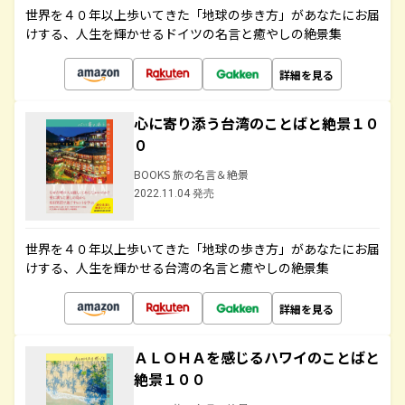
世界を４０年以上歩いてきた「地球の歩き方」があなたにお届
けする、人生を輝かせるドイツの名言と癒やしの絶景集
詳細を見る
心に寄り添う台湾のことばと絶景１０
０
BOOKS 旅の名言＆絶景
2022.11.04 発売
世界を４０年以上歩いてきた「地球の歩き方」があなたにお届
けする、人生を輝かせる台湾の名言と癒やしの絶景集
詳細を見る
ＡＬＯＨＡを感じるハワイのことばと
絶景１００