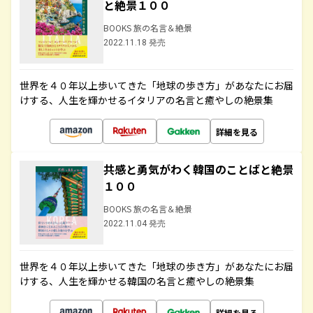
と絶景１００
BOOKS 旅の名言＆絶景
2022.11.18 発売
世界を４０年以上歩いてきた「地球の歩き方」があなたにお届
けする、人生を輝かせるイタリアの名言と癒やしの絶景集
詳細を見る
共感と勇気がわく韓国のことばと絶景
１００
BOOKS 旅の名言＆絶景
2022.11.04 発売
世界を４０年以上歩いてきた「地球の歩き方」があなたにお届
けする、人生を輝かせる韓国の名言と癒やしの絶景集
詳細を見る