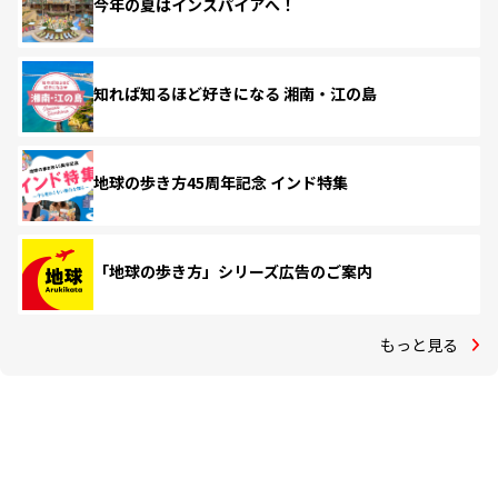
今年の夏はインスパイアへ！
知れば知るほど好きになる 湘南・江の島
地球の歩き方45周年記念 インド特集
「地球の歩き方」シリーズ広告のご案内
もっと見る