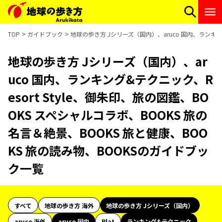
TOP
ガイドブック
地球の歩き方 Jシリーズ（国内）、aruco 国内、ランキング
地球の歩き方 Jシリーズ（国内）、ar
uco 国内、ランキング&テクニック、R
esort Style、御朱印、旅の図鑑、BO
OKS スペシャルコラボ、BOOKS 旅の
名言＆絶景、BOOKS 旅と健康、BOO
KS 旅の読み物、BOOKSのガイドブッ
ク一覧
すべて
地球の歩き方 海外
地球の歩き方 Jシリーズ（国内）
aruco 海外
aruco 国内
Plat
ランキング&テクニック